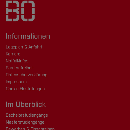
Informationen
Lageplan & Anfahrt
Karriere
Notfall-Infos
Barrierefreiheit
Datenschutzerklärung
Impressum
Cookie-Einstellungen
Im Überblick
Bachelorstudiengänge
Masterstudiengänge
Bewerben & Einschreiben