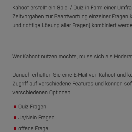
Kahoot erstellt ein Spiel / Quiz in Form einer Umf
Zeitvorgaben zur Beantwortung einzelner Fragen
und richtige Lösung aller Fragen) kombiniert werde
Wer Kahoot nutzen möchte, muss sich als Modera
Danach erhalten Sie eine E-Mail von Kahoot und k
Zugriff auf verschiedene Features und können sofor
verschiedenen Optionen.
Quiz-Fragen
Ja/Nein-Fragen
offene Frage