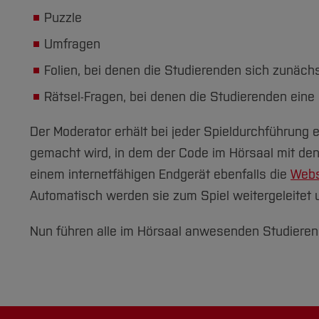
Puzzle
Umfragen
Folien, bei denen die Studierenden sich zunäch
Rätsel-Fragen, bei denen die Studierenden ein
Der Moderator erhält bei jeder Spieldurchführung 
gemacht wird, in dem der Code im Hörsaal mit den
einem internetfähigen Endgerät ebenfalls die
Webs
Automatisch werden sie zum Spiel weitergeleitet
Nun führen alle im Hörsaal anwesenden Studierende