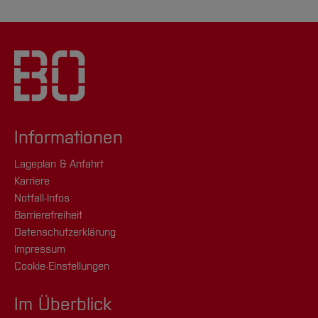
Informationen
Lageplan & Anfahrt
Karriere
Notfall-Infos
Barrierefreiheit
Datenschutzerklärung
Impressum
Cookie-Einstellungen
Im Überblick