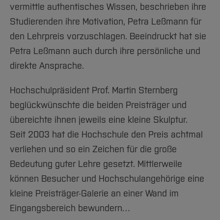
vermittle authentisches Wissen, beschrieben ihre
Studierenden ihre Motivation, Petra Leßmann für
den Lehrpreis vorzuschlagen. Beeindruckt hat sie
Petra Leßmann auch durch ihre persönliche und
direkte Ansprache.
Hochschulpräsident Prof. Martin Sternberg
beglückwünschte die beiden Preisträger und
übereichte ihnen jeweils eine kleine Skulptur.
Seit 2003 hat die Hochschule den Preis achtmal
verliehen und so ein Zeichen für die große
Bedeutung guter Lehre gesetzt. Mittlerweile
können Besucher und Hochschulangehörige eine
kleine Preisträger-Galerie an einer Wand im
Eingangsbereich bewundern…