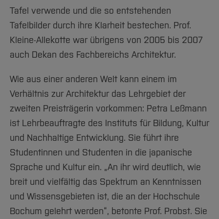
Tafel verwende und die so entstehenden
Tafelbilder durch ihre Klarheit bestechen. Prof.
Kleine-Allekotte war übrigens von 2005 bis 2007
auch Dekan des Fachbereichs Architektur.
Wie aus einer anderen Welt kann einem im
Verhältnis zur Architektur das Lehrgebiet der
zweiten Preisträgerin vorkommen: Petra Leßmann
ist Lehrbeauftragte des Instituts für Bildung, Kultur
und Nachhaltige Entwicklung. Sie führt ihre
Studentinnen und Studenten in die japanische
Sprache und Kultur ein. „An ihr wird deutlich, wie
breit und vielfältig das Spektrum an Kenntnissen
und Wissensgebieten ist, die an der Hochschule
Bochum gelehrt werden“, betonte Prof. Probst. Sie