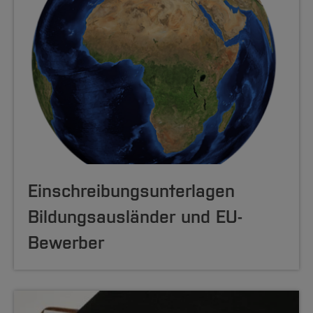
Einschreibungsunterlagen
Bildungsausländer und EU-
Bewerber