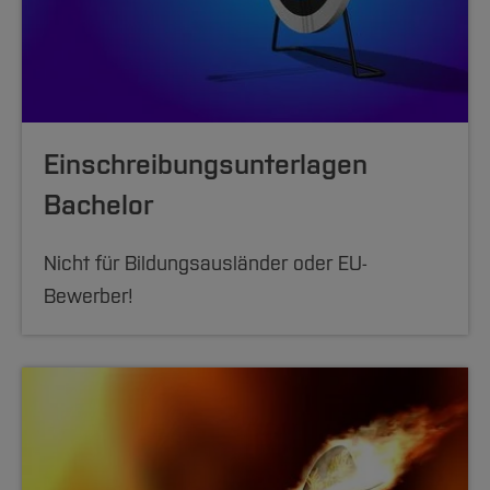
Einschreibungsunterlagen
Bachelor
Nicht für Bildungsausländer oder EU-
Bewerber!