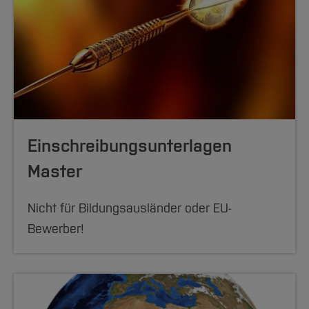
Einschreibungsunterlagen
Master
Nicht für Bildungsausländer oder EU-
Bewerber!