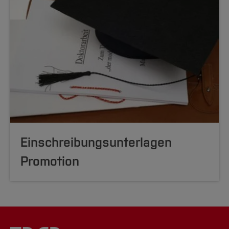
Einschreibungsunterlagen
Promotion