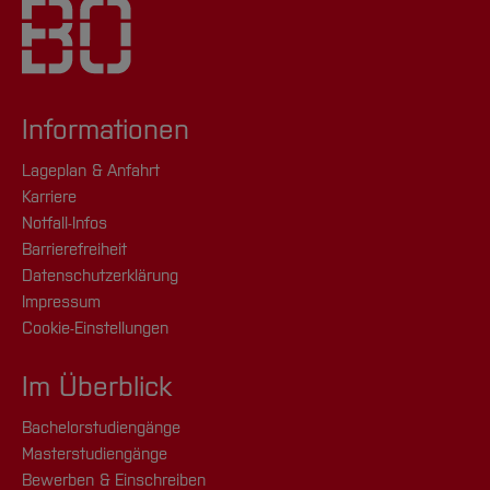
Informationen
Lageplan & Anfahrt
Karriere
Notfall-Infos
Barrierefreiheit
Datenschutzerklärung
Impressum
Cookie-Einstellungen
Im Überblick
Bachelorstudiengänge
Masterstudiengänge
Bewerben & Einschreiben