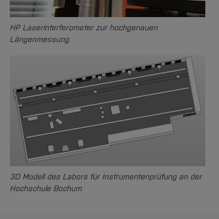
HP Laserinterferometer zur hochgenauen
Längenmessung
3D Modell des Labors für Instrumentenprüfung an der
Hochschule Bochum