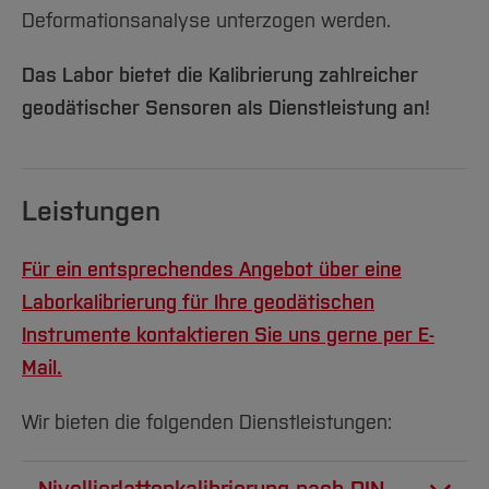
Deformationsanalyse unterzogen werden.
Das Labor bietet die Kalibrierung zahlreicher
geodätischer Sensoren als Dienstleistung an!
Leistungen
Für ein entsprechendes Angebot über eine
Laborkalibrierung für Ihre geodätischen
Instrumente kontaktieren Sie uns gerne per E-
Mail.
Wir bieten die folgenden Dienstleistungen: