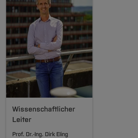
Wissenschaftlicher
Leiter
Prof. Dr.-Ing.
Dirk Eling