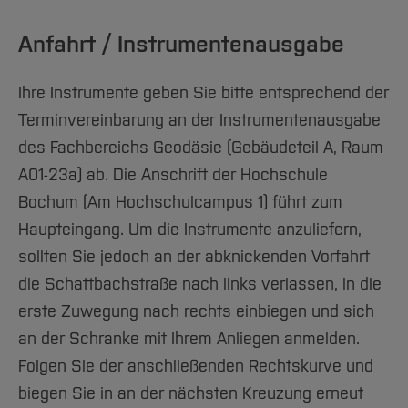
Anfahrt / Instrumentenausgabe
Ihre Instrumente geben Sie bitte entsprechend der
Terminvereinbarung an der Instrumentenausgabe
des Fachbereichs Geodäsie (Gebäudeteil A, Raum
A01-23a) ab. Die Anschrift der Hochschule
Bochum (Am Hochschulcampus 1) führt zum
Haupteingang. Um die Instrumente anzuliefern,
sollten Sie jedoch an der abknickenden Vorfahrt
die Schattbachstraße nach links verlassen, in die
erste Zuwegung nach rechts einbiegen und sich
an der Schranke mit Ihrem Anliegen anmelden.
Folgen Sie der anschließenden Rechtskurve und
biegen Sie in an der nächsten Kreuzung erneut