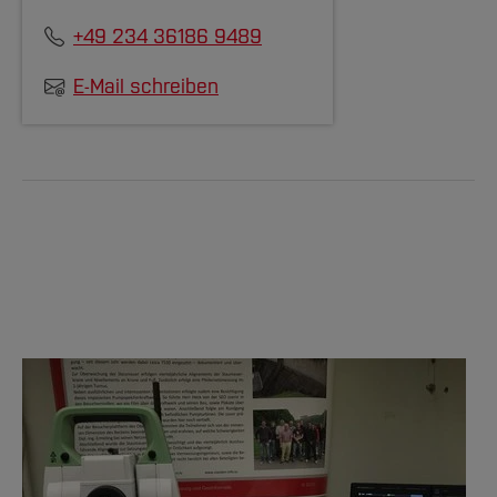
+49 234 36186 9489
E-Mail schreiben