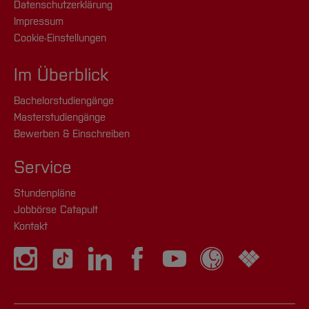
Datenschutzerklärung
Impressum
Cookie-Einstellungen
Im Überblick
Bachelorstudiengänge
Masterstudiengänge
Bewerben & Einschreiben
Service
Stundenpläne
Jobbörse Catapult
Kontakt