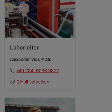
Laborleiter
Alexander Voß
, M.Sc.
+49 234 36186 9372
E-Mail schreiben