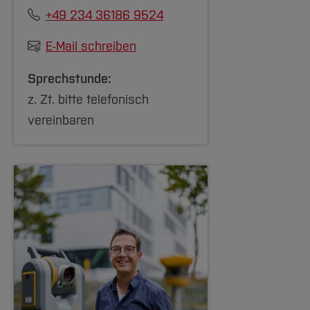
+49 234 36186 9524
E-Mail schreiben
Sprechstunde:
z. Zt. bitte telefonisch
vereinbaren