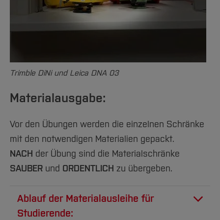
Trimble DiNi und Leica DNA 03
Materialausgabe:
Vor den Übungen werden die einzelnen Schränke
mit den notwendigen Materialien gepackt.
NACH
der Übung sind die Materialschränke
SAUBER
und
ORDENTLICH
zu übergeben.
Ablauf der Materialausleihe für
Studierende: