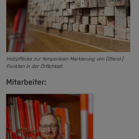
Holzpflöcke zur temporären Markierung von (Stand-)
Punkten in der Örtlichkeit.
Mitarbeiter: