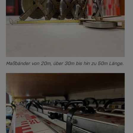
[Inhalt zuklappen]
Maßbänder von 20m, über 30m bis hin zu 50m Länge.