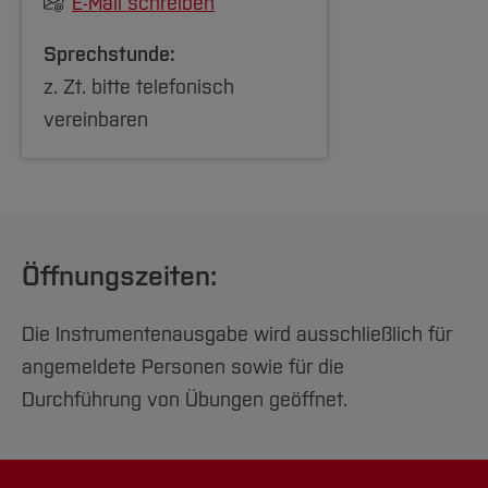
E-Mail schreiben
Sprechstunde:
z. Zt. bitte telefonisch
vereinbaren
Öffnungszeiten:
Die Instrumentenausgabe wird ausschließlich für
angemeldete Personen sowie für die
Durchführung von Übungen geöffnet.