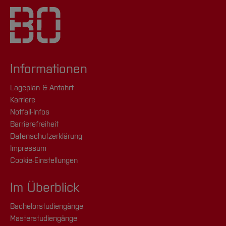
Informationen
Lageplan & Anfahrt
Karriere
Notfall-Infos
Barrierefreiheit
Datenschutzerklärung
Impressum
Cookie-Einstellungen
Im Überblick
Bachelorstudiengänge
Masterstudiengänge