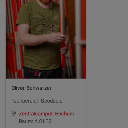
Oliver Schwarzer
Fachbereich Geodäsie
Zentralcampus Bochum
Raum: A 01-02