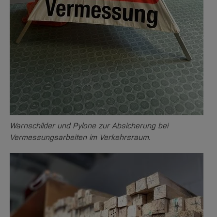
Warnschilder und Pylone zur Absicherung bei
Vermessungsarbeiten im Verkehrsraum.