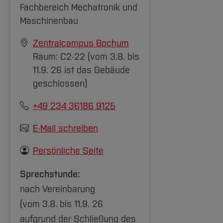
Fachbereich Mechatronik und
Maschinenbau
Zentralcampus Bochum
Raum: C2-22 (vom 3.8. bis
11.9. 26 ist das Gebäude
geschlossen)
+49 234 36186 9125
E-Mail schreiben
Persönliche Seite
Sprechstunde:
nach Vereinbarung
(vom 3.8. bis 11.9. 26
aufgrund der Schließung des