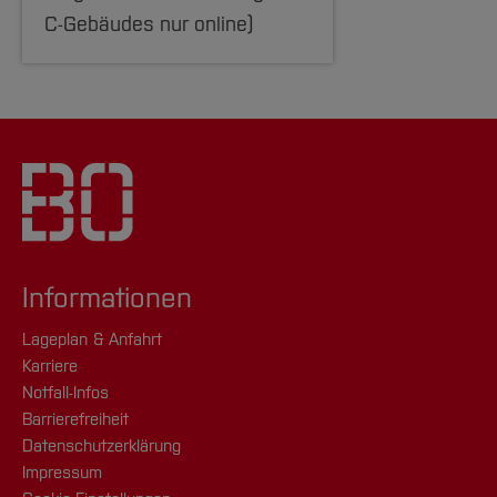
C-Gebäudes nur online)
Informationen
Lageplan & Anfahrt
Karriere
Notfall-Infos
Barrierefreiheit
Datenschutzerklärung
Impressum