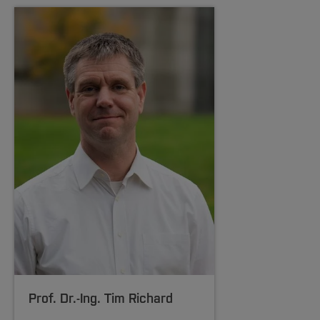
Prof. Dr.-Ing.
Tim Richard