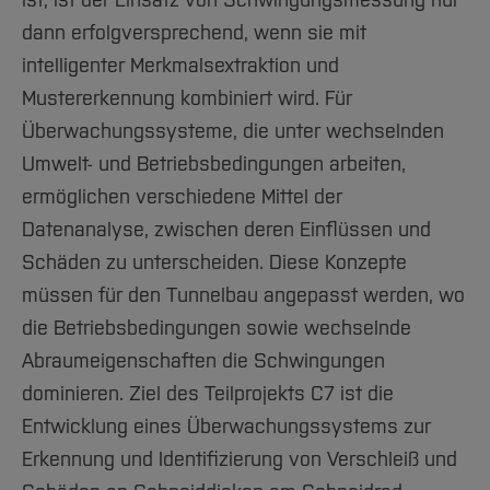
dann erfolgversprechend, wenn sie mit
intelligenter Merkmalsextraktion und
Mustererkennung kombiniert wird. Für
Überwachungssysteme, die unter wechselnden
Umwelt- und Betriebsbedingungen arbeiten,
ermöglichen verschiedene Mittel der
Datenanalyse, zwischen deren Einflüssen und
Schäden zu unterscheiden. Diese Konzepte
müssen für den Tunnelbau angepasst werden, wo
die Betriebsbedingungen sowie wechselnde
Abraumeigenschaften die Schwingungen
dominieren. Ziel des Teilprojekts C7 ist die
Entwicklung eines Überwachungssystems zur
Erkennung und Identifizierung von Verschleiß und