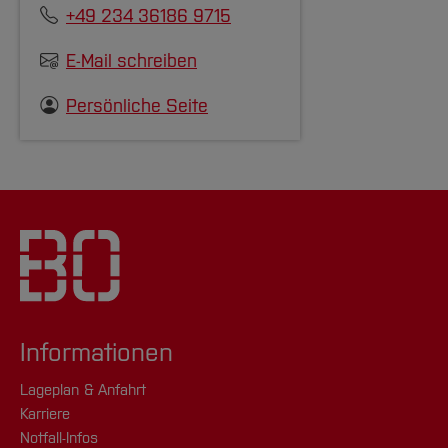
+49 234 36186 9715
E-Mail schreiben
Persönliche Seite
Informationen
Lageplan & Anfahrt
Karriere
Notfall-Infos