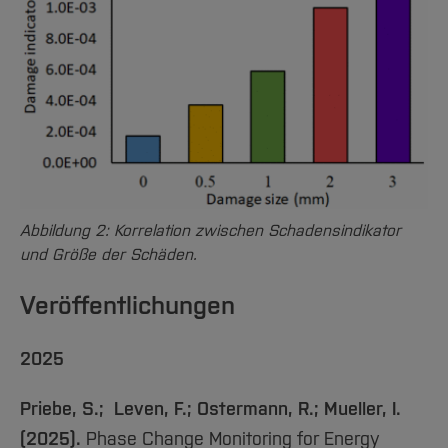
Abbildung 2: Korrelation zwischen Schadensindikator
und Größe der Schäden.
Veröffentlichungen
2025
Priebe, S.; Leven, F.; Ostermann, R.; Mueller, I.
(2025).
Phase Change Monitoring for Energy