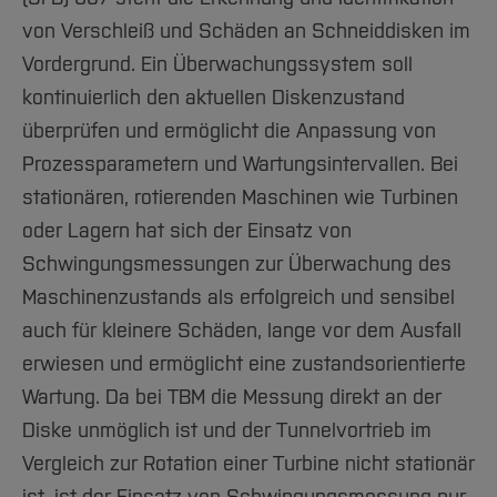
von Verschleiß und Schäden an Schneiddisken im
Vordergrund. Ein Überwachungssystem soll
kontinuierlich den aktuellen Diskenzustand
überprüfen und ermöglicht die Anpassung von
Prozessparametern und Wartungsintervallen. Bei
stationären, rotierenden Maschinen wie Turbinen
oder Lagern hat sich der Einsatz von
Schwingungsmessungen zur Überwachung des
Maschinenzustands als erfolgreich und sensibel
auch für kleinere Schäden, lange vor dem Ausfall
erwiesen und ermöglicht eine zustandsorientierte
Wartung. Da bei TBM die Messung direkt an der
Diske unmöglich ist und der Tunnelvortrieb im
Vergleich zur Rotation einer Turbine nicht stationär
ist, ist der Einsatz von Schwingungsmessung nur