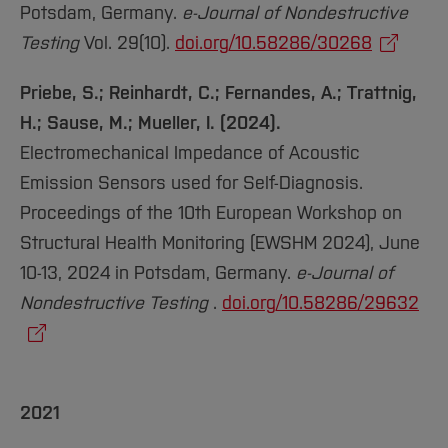
Potsdam, Germany.
e-Journal of Nondestructive
Testing
Vol. 29(10).
doi.org/10.58286/30268
Priebe, S.; Reinhardt, C.; Fernandes, A.; Trattnig,
H.; Sause, M.; Mueller, I. (2024).
Electromechanical Impedance of Acoustic
Emission Sensors used for Self-Diagnosis.
Proceedings of the 10th European Workshop on
Structural Health Monitoring (EWSHM 2024), June
10-13, 2024 in Potsdam, Germany.
e-Journal of
Nondestructive Testing
.
doi.org/10.58286/29632
2021