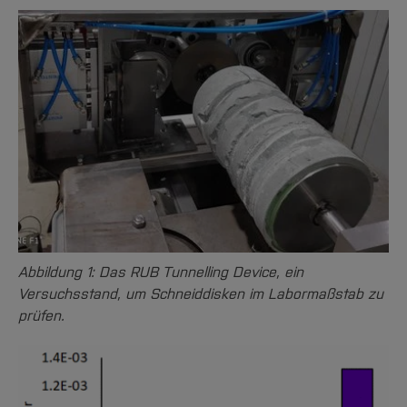
Abbildung 1: Das RUB Tunnelling Device, ein
Versuchsstand, um Schneiddisken im Labormaßstab zu
prüfen.