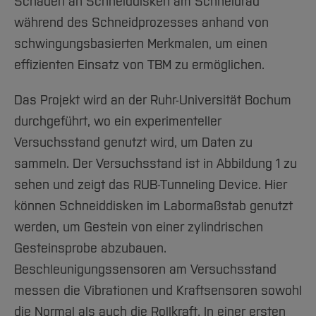
Schäden an Schneiddisken am Schneidrad
während des Schneidprozesses anhand von
schwingungsbasierten Merkmalen, um einen
effizienten Einsatz von TBM zu ermöglichen.
Das Projekt wird an der Ruhr-Universität Bochum
durchgeführt, wo ein experimenteller
Versuchsstand genutzt wird, um Daten zu
sammeln. Der Versuchsstand ist in Abbildung 1 zu
sehen und zeigt das RUB-Tunneling Device. Hier
können Schneiddisken im Labormaßstab genutzt
werden, um Gestein von einer zylindrischen
Gesteinsprobe abzubauen.
Beschleunigungssensoren am Versuchsstand
messen die Vibrationen und Kraftsensoren sowohl
die Normal als auch die Rollkraft. In einer ersten