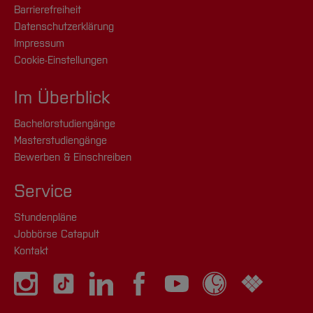
Barrierefreiheit
Datenschutzerklärung
Impressum
Cookie-Einstellungen
Im Überblick
Bachelorstudiengänge
Masterstudiengänge
Bewerben & Einschreiben
Service
Stundenpläne
Jobbörse Catapult
Kontakt