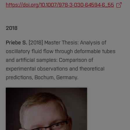
https://doi.org/10.1007/978-3-030-64594-6_55
2018
Priebe S.
[2018] Master Thesis: Analysis of
oscillatory fluid flow through deformable tubes
and artificial samples: Comparison of
experimental observations and theoretical
predictions, Bochum, Germany.