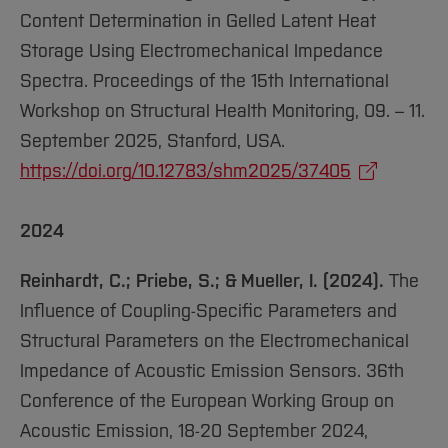
Content Determination in Gelled Latent Heat
Storage Using Electromechanical Impedance
Spectra. Proceedings of the 15th International
Workshop on Structural Health Monitoring, 09. – 11.
September 2025, Stanford, USA.
https://doi.org/10.12783/shm2025/37405
2024
Reinhardt, C.; Priebe, S.; & Mueller, I. (2024).
The
Influence of Coupling-Specific Parameters and
Structural Parameters on the Electromechanical
Impedance of Acoustic Emission Sensors. 36th
Conference of the European Working Group on
Acoustic Emission, 18-20 September 2024,