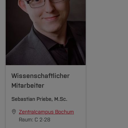
Wissenschaftlicher
Mitarbeiter
Sebastian Priebe
, M.Sc.
Zentralcampus Bochum
Raum: C 2-28