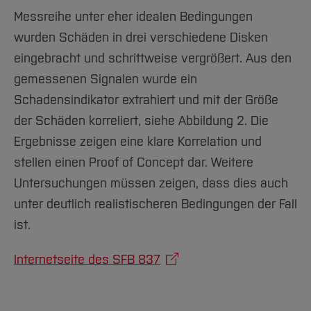
Messreihe unter eher idealen Bedingungen
wurden Schäden in drei verschiedene Disken
eingebracht und schrittweise vergrößert. Aus den
gemessenen Signalen wurde ein
Schadensindikator extrahiert und mit der Größe
der Schäden korreliert, siehe Abbildung 2. Die
Ergebnisse zeigen eine klare Korrelation und
stellen einen Proof of Concept dar. Weitere
Untersuchungen müssen zeigen, dass dies auch
unter deutlich realistischeren Bedingungen der Fall
ist.
Internetseite des SFB 837