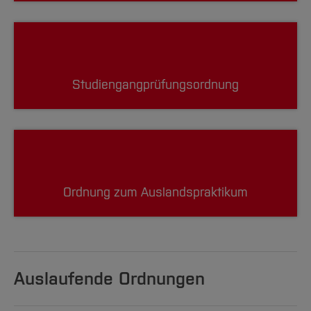
Studiengangprüfungsordnung
Ordnung zum Auslandspraktikum
Auslaufende Ordnungen