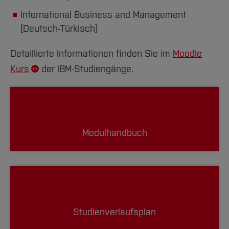
International Business and Management
(Deutsch-Türkisch)
Detaillierte Informationen finden Sie im
Moodle
Kurs
der IBM-Studiengänge.
Modulhandbuch
Studienverlaufsplan