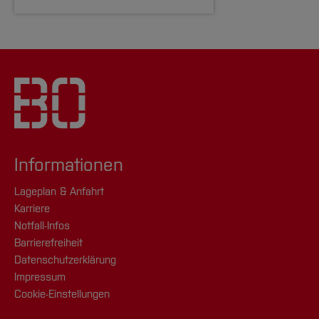
Informationen
Lageplan & Anfahrt
Karriere
Notfall-Infos
Barrierefreiheit
Datenschutzerklärung
Impressum
Cookie-Einstellungen