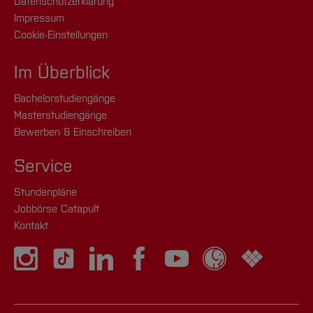
Datenschutzerklärung
Impressum
Cookie-Einstellungen
Im Überblick
Bachelorstudiengänge
Masterstudiengänge
Bewerben & Einschreiben
Service
Stundenpläne
Jobbörse Catapult
Kontakt