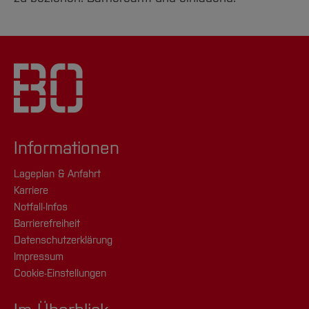
Informationen
Lageplan & Anfahrt
Karriere
Notfall-Infos
Barrierefreiheit
Datenschutzerklärung
Impressum
Cookie-Einstellungen