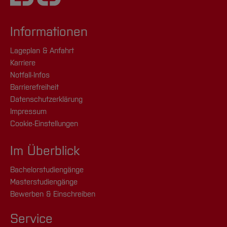
Informationen
Lageplan & Anfahrt
Karriere
Notfall-Infos
Barrierefreiheit
Datenschutzerklärung
Impressum
Cookie-Einstellungen
Im Überblick
Bachelorstudiengänge
Masterstudiengänge
Bewerben & Einschreiben
Service