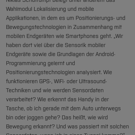
Niklas Schütrumpf belegt unter anderem das
Wahlmodul Lokalisierung und mobile
Applikationen, in dem es um Positionierungs- und
Bewegungstechnologien in Zusammenhang mit
mobilen Endgeräten wie Smartphones geht. „Wir
haben dort viel über die Sensorik mobiler
Endgeräte sowie die Grundlagen der Android-
Programmierung gelernt und
Positionierungstechnologien analysiert. Wie
funktionieren GPS-, WiFi- oder Ultrasound-
Techniken und wie werden Sensordaten
verarbeitet? Wie erkennt das Handy in der
Tasche, ob ich gerade mit dem Auto unterwegs
bin oder joggen gehe? Das heißt, wie wird
Bewegung erkannt? Und was passiert mit solchen