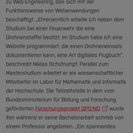
zu Web-Engineering, das sich mit der
Funktionsweise von Webanwendungen
beschäftigt. „Ehrenamtlich arbeite ich neben dem
Studium bei einer Feuerwehr die eine
Drohnenstaffel besitzt. Im Studium habe ich eine
Website programmiert, die einen Drohneneinsatz
dokumentieren kann, eine Art digitales Flugbuch“,
beschreibt Niklas Schütrumpf. Parallel zum
Masterstudium arbeitet er als wissenschaftlicher
Mitarbeiter im Labor für Mathematik und Informatik
der Hochschule. Die Teilzeitstelle in dem vom
Bundesministerium für Bildung und Forschung
geförderten
Forschungsprojekt GPS:NO
wurde
ihm während er seine Bachelorarbeit schrieb von
einem Professor angeboten. „Ein spannendes