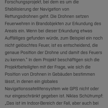
Forschungsprojekt, bei dem es um die
Stabilisierung der Navigation von
Rettungsdrohnen geht. Die Drohnen setzen
Feuerwehren in Brandobjekten zur Erkundung des
Areals ein. Wenn bei dieser Erkundung etwas
Auffälliges gefunden würde, zum Beispiel ein noch
nicht gelöschtes Feuer, ist es entscheidend, die
genaue Position der Drohne und damit des Feuers
zu kennen.“ In dem Projekt beschäftigen sich die
Projektbeteiligten mit der Frage, wie sich die
Position von Drohnen in Gebäuden bestimmen
lässt, in denen ein globales
Navigationssatellitensystem wie GPS nicht oder
nur eingeschränkt gegeben ist. Niklas Schütrumpf:
„Das ist im Indoor-Bereich der Fall, aber auch bei