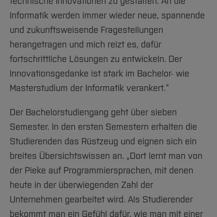
technische Innovationen zu gestalten. An die
Informatik werden immer wieder neue, spannende
und zukunftsweisende Fragestellungen
herangetragen und mich reizt es, dafür
fortschrittliche Lösungen zu entwickeln. Der
Innovationsgedanke ist stark im Bachelor- wie
Masterstudium der Informatik verankert.“
Der Bachelorstudiengang geht über sieben
Semester. In den ersten Semestern erhalten die
Studierenden das Rüstzeug und eignen sich ein
breites Übersichtswissen an. „Dort lernt man von
der Pieke auf Programmiersprachen, mit denen
heute in der überwiegenden Zahl der
Unternehmen gearbeitet wird. Als Studierender
bekommt man ein Gefühl dafür, wie man mit einer