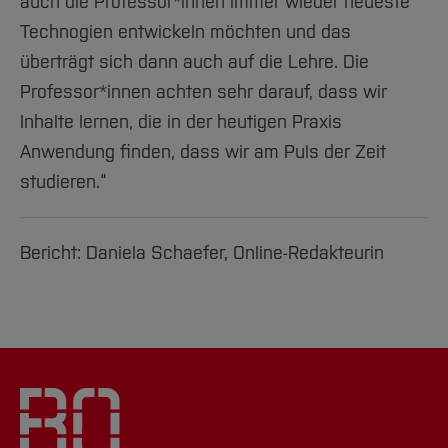
auch die Professor*innen immer wieder neueste
Technogien entwickeln möchten und das
überträgt sich dann auch auf die Lehre. Die
Professor*innen achten sehr darauf, dass wir
Inhalte lernen, die in der heutigen Praxis
Anwendung finden, dass wir am Puls der Zeit
studieren.“
Bericht: Daniela Schaefer, Online-Redakteurin