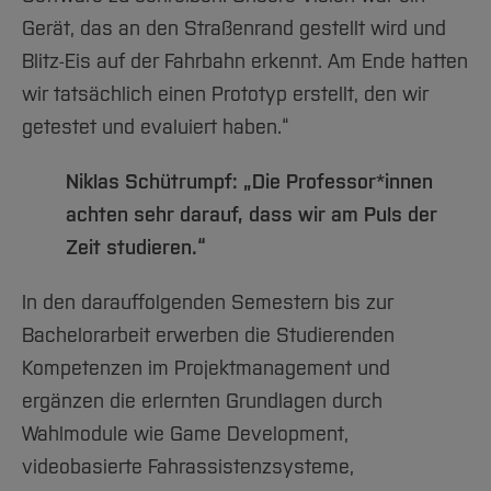
Gerät, das an den Straßenrand gestellt wird und
Blitz-Eis auf der Fahrbahn erkennt. Am Ende hatten
wir tatsächlich einen Prototyp erstellt, den wir
getestet und evaluiert haben.“
Niklas Schütrumpf: „Die Professor*innen
achten sehr darauf, dass wir am Puls der
Zeit studieren.“
In den darauffolgenden Semestern bis zur
Bachelorarbeit erwerben die Studierenden
Kompetenzen im Projektmanagement und
ergänzen die erlernten Grundlagen durch
Wahlmodule wie Game Development,
videobasierte Fahrassistenzsysteme,