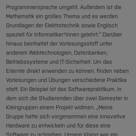
Programmiersprache umgeht. Außerdem ist die
Mathematik ein großes Thema und es werden
Grundlagen der Elektrotechnik sowie Englisch
speziell für Informatiker*innen gelehrt.“ Darüber
hinaus beinhaltet der Vorlesungsstoff unter
anderem Webtechnologien, Datenbanken,
Betriebssysteme und IT-Sicherheit. Um das
Erlernte direkt anwenden zu können, finden neben
Vorlesungen und Übungen verschiedene Praktika
statt. Ein Beispiel ist das Softwarepraktikum, in
dem sich die Studierenden über zwei Semester in
Kleingruppen einem Projekt widmen. „Meine
Gruppe hatte sich vorgenommen eine innovative
Hardware zu entwickeln und für diese eine
Software zu schreiben. Unsere Vision war ein