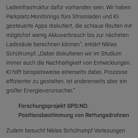
Ladeinfrastruktur dafür vorhanden sein. Wir haben
Parkplatz-Monitorings fürs Stromladen und KI-
gesteuerte Apps diskutiert, die schlaue Routen mit
möglichst wenig Akkuverbrauch bis zur nächsten
Ladesäule berechnen können“, erklärt Niklas
Schütrumpf. „Dabei diskutieren wir im Studium
immer auch die Nachhaltigkeit von Entwicklungen.
KI hilft beispielsweise einerseits dabei, Prozesse
effizienter zu gestalten, ist andererseits aber ein
großer Energieverursacher.“
Forschungsprojekt GPS:NO:
Positionsbestimmung von Rettungsdrohnen
Zudem besucht Niklas Schütrumpf Vorlesungen