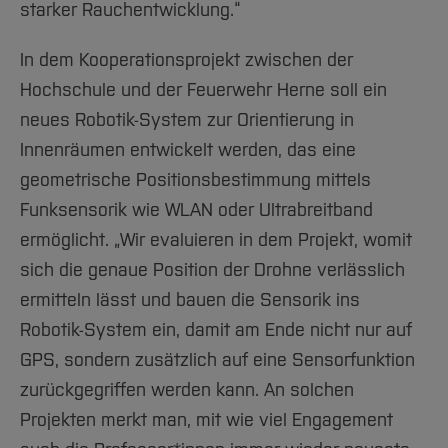
starker Rauchentwicklung.“
In dem Kooperationsprojekt zwischen der
Hochschule und der Feuerwehr Herne soll ein
neues Robotik-System zur Orientierung in
Innenräumen entwickelt werden, das eine
geometrische Positionsbestimmung mittels
Funksensorik wie WLAN oder Ultrabreitband
ermöglicht. „Wir evaluieren in dem Projekt, womit
sich die genaue Position der Drohne verlässlich
ermitteln lässt und bauen die Sensorik ins
Robotik-System ein, damit am Ende nicht nur auf
GPS, sondern zusätzlich auf eine Sensorfunktion
zurückgegriffen werden kann. An solchen
Projekten merkt man, mit wie viel Engagement