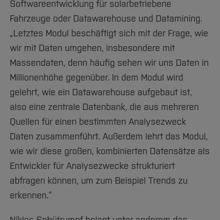
Softwareentwicklung für solarbetriebene
Fahrzeuge oder Datawarehouse und Datamining.
„Letztes Modul beschäftigt sich mit der Frage, wie
wir mit Daten umgehen, insbesondere mit
Massendaten, denn häufig sehen wir uns Daten in
Millionenhöhe gegenüber. In dem Modul wird
gelehrt, wie ein Datawarehouse aufgebaut ist,
also eine zentrale Datenbank, die aus mehreren
Quellen für einen bestimmten Analysezweck
Daten zusammenführt. Außerdem lehrt das Modul,
wie wir diese großen, kombinierten Datensätze als
Entwickler für Analysezwecke strukturiert
abfragen können, um zum Beispiel Trends zu
erkennen.“