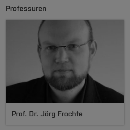
Professuren
Prof. Dr. Jörg Frochte