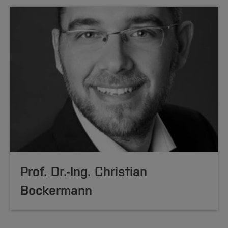
Prof. Dr.-Ing. Christian
Bockermann