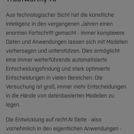
Aus technologischer Sicht hat die künstliche
Intelligenz in den vergangenen Jahren einen
enormen Fortschritt gemacht - immer komplexere
Daten und Anwendungen lassen sich mit Modellen
vorhersagen und unterstützen. Dies ermöglicht
eine immer weiterführende automatisierte
Entscheidungsfindung und stark optimierte
Entscheidungen in vielen Bereichen. Die
Versuchung ist groß, immer mehr Entscheidungen
in die Hände von datenbasierten Modellen zu
legen.
Die Entwicklung auf nicht-AI Seite - also
vornehmlich in den eigentlichen Anwendungen -