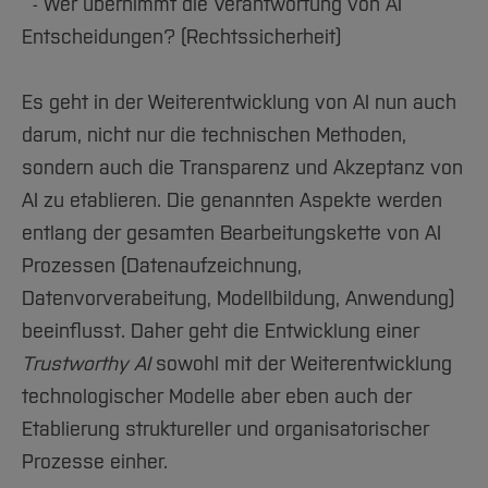
- Wer übernimmt die Verantwortung von AI
Entscheidungen? (Rechtssicherheit)
Es geht in der Weiterentwicklung von AI nun auch
darum, nicht nur die technischen Methoden,
sondern auch die Transparenz und Akzeptanz von
AI zu etablieren. Die genannten Aspekte werden
entlang der gesamten Bearbeitungskette von AI
Prozessen (Datenaufzeichnung,
Datenvorverabeitung, Modellbildung, Anwendung)
beeinflusst. Daher geht die Entwicklung einer
Trustworthy AI
sowohl mit der Weiterentwicklung
technologischer Modelle aber eben auch der
Etablierung struktureller und organisatorischer
Prozesse einher.