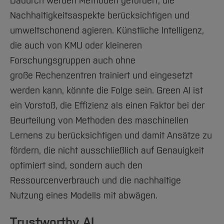
Dadurch werden Methoden gefördert, die
Nachhaltigkeitsaspekte berücksichtigen und
umweltschonend agieren. Künstliche Intelligenz,
die auch von KMU oder kleineren
Forschungsgruppen auch ohne
große Rechenzentren trainiert und eingesetzt
werden kann, könnte die Folge sein. Green AI ist
ein Vorstoß, die Effizienz als einen Faktor bei der
Beurteilung von Methoden des maschinellen
Lernens zu berücksichtigen und damit Ansätze zu
fördern, die nicht ausschließlich auf Genauigkeit
optimiert sind, sondern auch den
Ressourcenverbrauch und die nachhaltige
Nutzung eines Modells mit abwägen.
Trustworthy AI