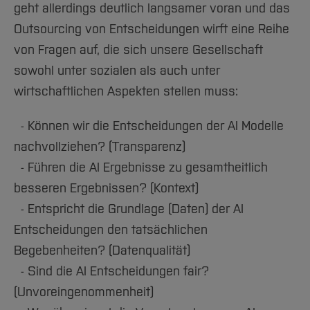
geht allerdings deutlich langsamer voran und das
Outsourcing von Entscheidungen wirft eine Reihe
von Fragen auf, die sich unsere Gesellschaft
sowohl unter sozialen als auch unter
wirtschaftlichen Aspekten stellen muss:
- Können wir die Entscheidungen der AI Modelle
nachvollziehen? (Transparenz)
- Führen die AI Ergebnisse zu gesamtheitlich
besseren Ergebnissen? (Kontext)
- Entspricht die Grundlage (Daten) der AI
Entscheidungen den tatsächlichen
Begebenheiten? (Datenqualität)
- Sind die AI Entscheidungen fair?
(Unvoreingenommenheit)