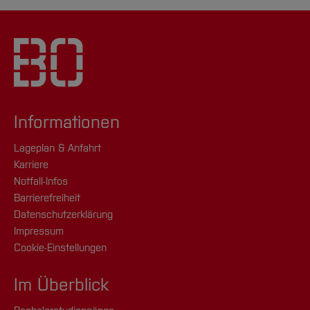
Informationen
Lageplan & Anfahrt
Karriere
Notfall-Infos
Barrierefreiheit
Datenschutzerklärung
Impressum
Cookie-Einstellungen
Im Überblick