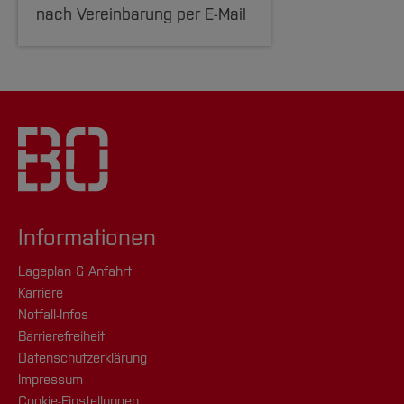
nach Vereinbarung per E-Mail
Informationen
Lageplan & Anfahrt
Karriere
Notfall-Infos
Barrierefreiheit
Datenschutzerklärung
Impressum
Cookie-Einstellungen