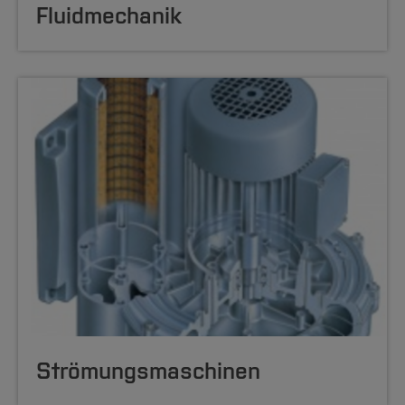
Fluidmechanik
Strömungsmaschinen