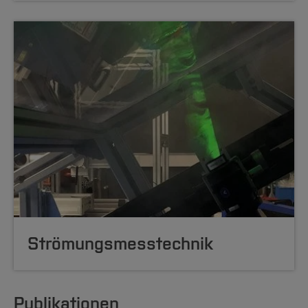
Strömungsmesstechnik
Publikationen