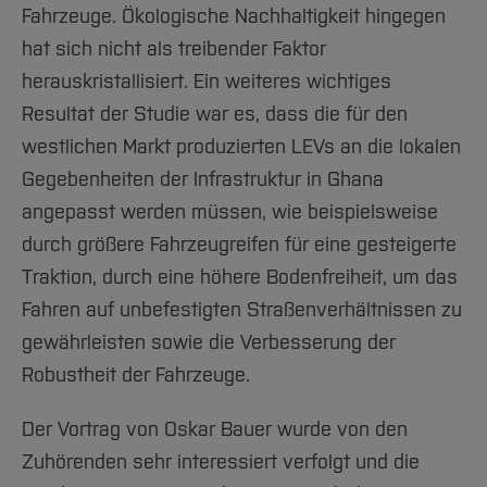
Fahrzeuge. Ökologische Nachhaltigkeit hingegen
hat sich nicht als treibender Faktor
herauskristallisiert. Ein weiteres wichtiges
Resultat der Studie war es, dass die für den
westlichen Markt produzierten LEVs an die lokalen
Gegebenheiten der Infrastruktur in Ghana
angepasst werden müssen, wie beispielsweise
durch größere Fahrzeugreifen für eine gesteigerte
Traktion, durch eine höhere Bodenfreiheit, um das
Fahren auf unbefestigten Straßenverhältnissen zu
gewährleisten sowie die Verbesserung der
Robustheit der Fahrzeuge.
Der Vortrag von Oskar Bauer wurde von den
Zuhörenden sehr interessiert verfolgt und die