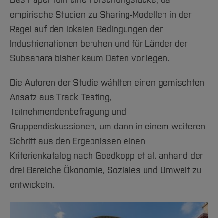
Das Paper füllt eine Forschungslücke, da
empirische Studien zu Sharing-Modellen in der
Regel auf den lokalen Bedingungen der
Industrienationen beruhen und für Länder der
Subsahara bisher kaum Daten vorliegen.
Die Autoren der Studie wählten einen gemischten
Ansatz aus Track Testing,
Teilnehmendenbefragung und
Gruppendiskussionen, um dann in einem weiteren
Schritt aus den Ergebnissen einen
Kriterienkatalog nach Goedkopp et al. anhand der
drei Bereiche Ökonomie, Soziales und Umwelt zu
entwickeln.