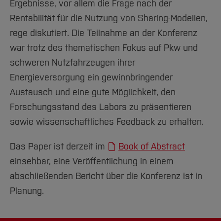
Ergebnisse, vor allem die Frage nach der
Rentabilität für die Nutzung von Sharing-Modellen,
rege diskutiert. Die Teilnahme an der Konferenz
war trotz des thematischen Fokus auf Pkw und
schweren Nutzfahrzeugen ihrer
Energieversorgung ein gewinnbringender
Austausch und eine gute Möglichkeit, den
Forschungsstand des Labors zu präsentieren
sowie wissenschaftliches Feedback zu erhalten.
Das Paper ist derzeit im
Book of Abstract
einsehbar, eine Veröffentlichung in einem
abschließenden Bericht über die Konferenz ist in
Planung.