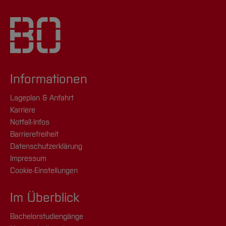
Informationen
Lageplan & Anfahrt
Karriere
Notfall-Infos
Barrierefreiheit
Datenschutzerklärung
Impressum
Cookie-Einstellungen
Im Überblick
Bachelorstudiengänge