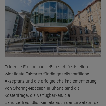
Folgende Ergebnisse ließen sich feststellen:
wichtigste Faktoren für die gesellschaftliche
Akzeptanz und die erfolgreiche Implementierung
von Sharing-Modellen in Ghana sind die
Kostenfrage, die Verfügbarkeit, die
Benutzerfreundlichkeit als auch der Einsatzort der