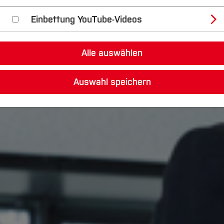
Einbettung YouTube-Videos
Alle auswählen
Auswahl speichern