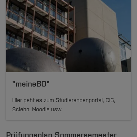
"meineBO"
Hier geht es zum Studierendenportal, CIS,
Sciebo, Moodle usw.
Prüfungsplan Sommersemester