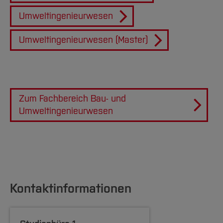
[Inhalt zuklappen]
Umweltingenieurwesen
Umweltingenieurwesen (Master)
Zum Fachbereich Bau- und
Umweltingenieurwesen
Kontaktinformationen