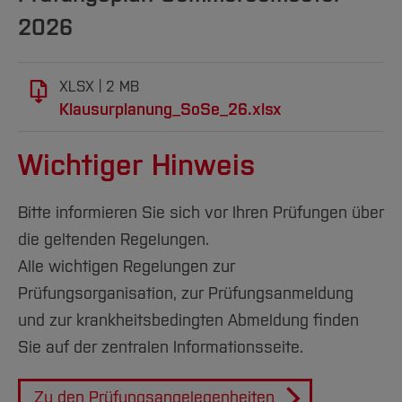
2026
XLSX
2 MB
Klausurplanung_SoSe_26.xlsx
Wichtiger Hinweis
Bitte informieren Sie sich vor Ihren Prüfungen über
die geltenden Regelungen.
Alle wichtigen Regelungen zur
Prüfungsorganisation, zur Prüfungsanmeldung
und zur krankheitsbedingten Abmeldung finden
Sie auf der zentralen Informationsseite.
Zu den Prüfungsangelegenheiten