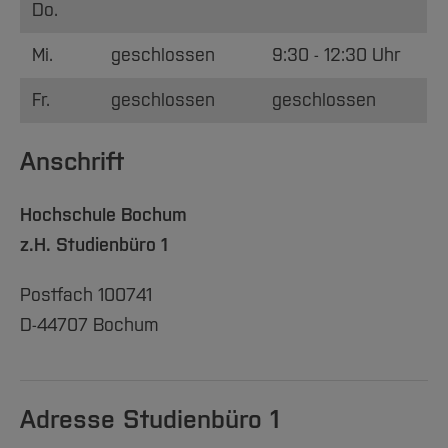
Do.
Mi.
geschlossen
9:30 - 12:30 Uhr
Fr.
geschlossen
geschlossen
Anschrift
Hochschule Bochum
z.H. Studienbüro 1
Postfach 100741
D-44707 Bochum
Adresse Studienbüro 1