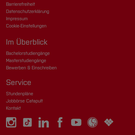
Barrierefreiheit
Datenschutzerklärung
Impressum
Cookie-Einstellungen
Im Überblick
Bachelorstudiengänge
Masterstudiengänge
Bewerben & Einschreiben
Service
Stundenpläne
Jobbörse Catapult
Kontakt