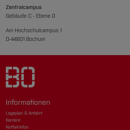
Zentralcampus
Gebäude C - Ebene 0
Am Hochschulcampus 1
D-44801 Bochum
Informationen
Lageplan & Anfahrt
Karriere
Notfall-Infos