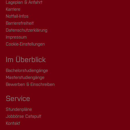
Lageplan & Anfahrt
Karriere
Notfall-Infos
Barrierefreiheit
Datenschutzerklärung
Impressum
Cookie-Einstellungen
Im Überblick
Bachelorstudiengänge
Masterstudiengänge
Bewerben & Einschreiben
Service
Stundenpläne
Jobbörse Catapult
Kontakt