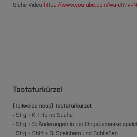
Siehe Video
https://www.youtube.com/watch?v=
Tastaturkürzel
(Teilweise neue) Tastaturkürzel:
- Strg + K: Interne Suche
- Strg + S: Änderungen in der Eingabemaske speic
- Strg + Shift + S: Speichern und Schließen