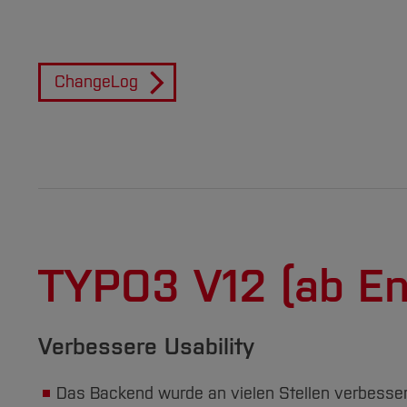
ChangeLog
TYPO3 V12 (ab En
Verbessere Usability
Das Backend wurde an vielen Stellen verbessert