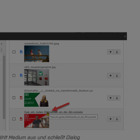
hlt Medium aus und schließt Dialog