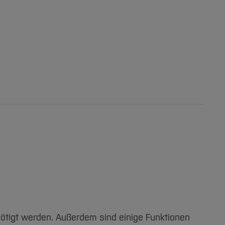
nötigt werden. Außerdem sind einige Funktionen