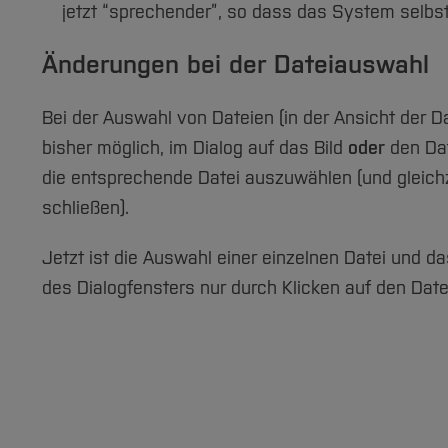
jetzt “sprechender”, so dass das System selbs
Änderungen bei der Dateiauswahl
Bei der Auswahl von Dateien (in der Ansicht der Da
bisher möglich, im Dialog auf das Bild
oder
den Da
die entsprechende Datei auszuwählen (und gleichz
schließen).
Jetzt ist die Auswahl einer einzelnen Datei und da
des Dialogfensters nur durch Klicken auf den Da