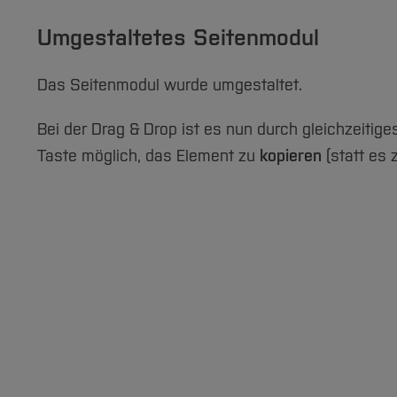
Umgestaltetes Seitenmodul
Das Seitenmodul wurde umgestaltet.
Bei der Drag & Drop ist es nun durch gleichzeitige
Taste möglich, das Element zu
kopieren
(statt es 