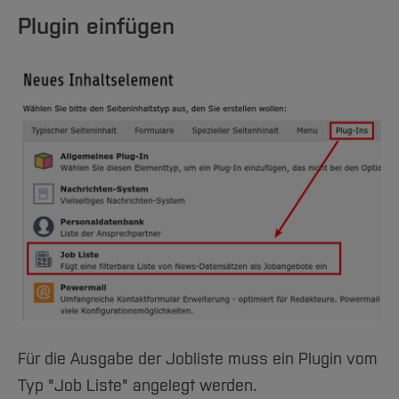
Plugin einfügen
Für die Ausgabe der Jobliste muss ein Plugin vom
Typ "Job Liste" angelegt werden.