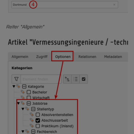
Reiter "Allgemein"