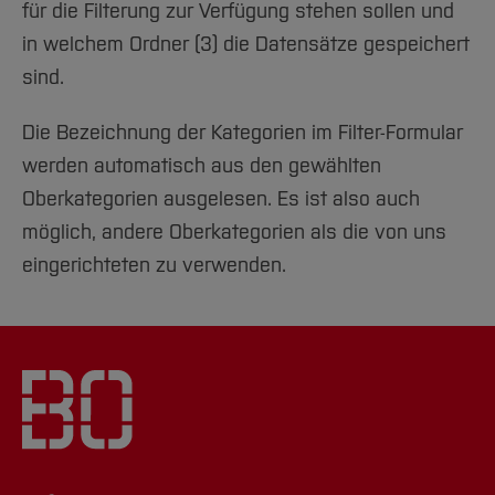
für die Filterung zur Verfügung stehen sollen und
in welchem Ordner (3) die Datensätze gespeichert
sind.
Die Bezeichnung der Kategorien im Filter-Formular
werden automatisch aus den gewählten
Oberkategorien ausgelesen. Es ist also auch
möglich, andere Oberkategorien als die von uns
eingerichteten zu verwenden.