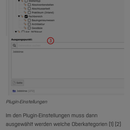
Plugin-Einstellungen
Im den Plugin-Einstellungen muss dann
ausgewählt werden welche Oberkategorien (1) (2)