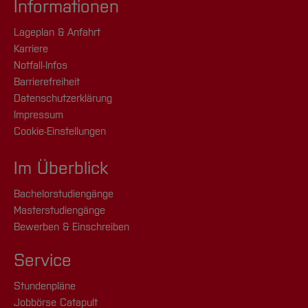
Informationen
Lageplan & Anfahrt
Karriere
Notfall-Infos
Barrierefreiheit
Datenschutzerklärung
Impressum
Cookie-Einstellungen
Im Überblick
Bachelorstudiengänge
Masterstudiengänge
Bewerben & Einschreiben
Service
Stundenpläne
Jobbörse Catapult