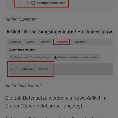
Reiter "Optionen"
Reiter "Relationen"
Die Job-Datensätze werden als News-Artikel im
Ordner "Daten > Jobbörse" angelegt.