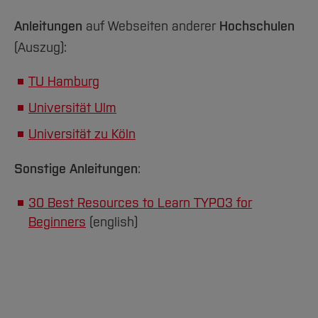
Anleitungen
auf Webseiten anderer
Hochschulen
(Auszug):
TU Hamburg
Universität Ulm
Universität zu Köln
Sonstige Anleitungen
:
30 Best Resources to Learn TYPO3 for
Beginners
(english)