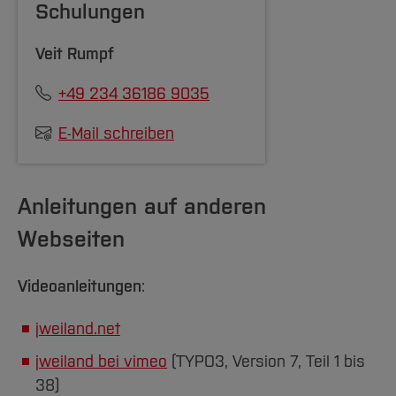
Schulungen
Veit Rumpf
+49 234 36186 9035
E-Mail schreiben
Anleitungen auf anderen
Webseiten
Videoanleitungen
:
jweiland.net
jweiland bei vimeo
(TYPO3, Version 7, Teil 1 bis
38)