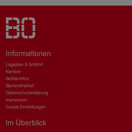
Informationen
Lageplan & Anfahrt
Karriere
Notfall-Infos
Barrierefreiheit
Datenschutzerklärung
Impressum
Cookie-Einstellungen
Im Überblick