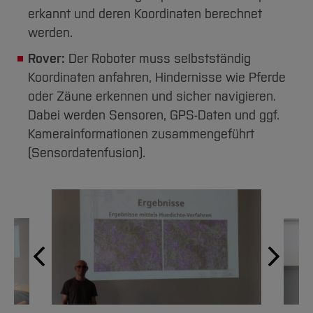
erkannt und deren Koordinaten berechnet
werden.
Rover:
Der Roboter muss selbstständig
Koordinaten anfahren, Hindernisse wie Pferde
oder Zäune erkennen und sicher navigieren.
Dabei werden Sensoren, GPS-Daten und ggf.
Kamerainformationen zusammengeführt
(Sensordatenfusion).