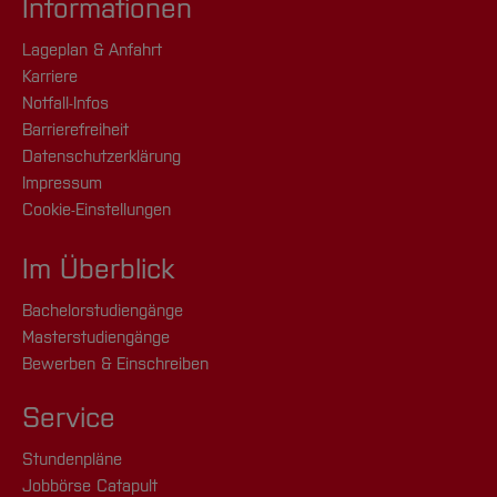
Informationen
Lageplan & Anfahrt
Karriere
Notfall-Infos
Barrierefreiheit
Datenschutzerklärung
Impressum
Cookie-Einstellungen
Im Überblick
Bachelorstudiengänge
Masterstudiengänge
Bewerben & Einschreiben
Service
Stundenpläne
Jobbörse Catapult