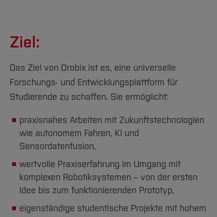
Ziel:
Das Ziel von Drobix ist es, eine universelle
Forschungs- und Entwicklungsplattform für
Studierende zu schaffen. Sie ermöglicht:
praxisnahes Arbeiten mit Zukunftstechnologien
wie autonomem Fahren, KI und
Sensordatenfusion,
wertvolle Praxiserfahrung im Umgang mit
komplexen Robotiksystemen – von der ersten
Idee bis zum funktionierenden Prototyp,
eigenständige studentische Projekte mit hohem