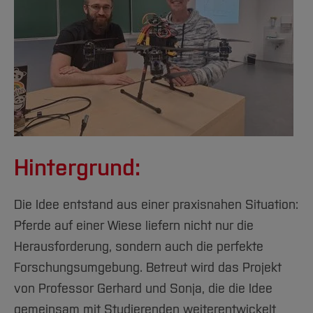
Hintergrund:
Die Idee entstand aus einer praxisnahen Situation:
Pferde auf einer Wiese liefern nicht nur die
Herausforderung, sondern auch die perfekte
Forschungsumgebung. Betreut wird das Projekt
von Professor Gerhard und Sonja, die die Idee
gemeinsam mit Studierenden weiterentwickelt