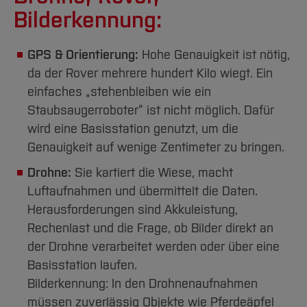
Bilderkennung:
GPS & Orientierung:
Hohe Genauigkeit ist nötig,
da der Rover mehrere hundert Kilo wiegt. Ein
einfaches „stehenbleiben wie ein
Staubsaugerroboter“ ist nicht möglich. Dafür
wird eine Basisstation genutzt, um die
Genauigkeit auf wenige Zentimeter zu bringen.
Drohne:
Sie kartiert die Wiese, macht
Luftaufnahmen und übermittelt die Daten.
Herausforderungen sind Akkuleistung,
Rechenlast und die Frage, ob Bilder direkt an
der Drohne verarbeitet werden oder über eine
Basisstation laufen.
Bilderkennung: In den Drohnenaufnahmen
müssen zuverlässig Objekte wie Pferdeäpfel