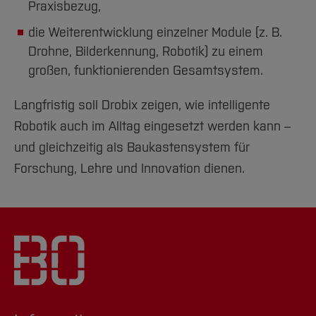
Praxisbezug,
die Weiterentwicklung einzelner Module (z. B.
Drohne, Bilderkennung, Robotik) zu einem
großen, funktionierenden Gesamtsystem.
Langfristig soll Drobix zeigen, wie intelligente
Robotik auch im Alltag eingesetzt werden kann –
und gleichzeitig als Baukastensystem für
Forschung, Lehre und Innovation dienen.