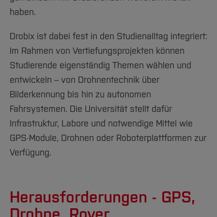
haben.
Drobix ist dabei fest in den Studienalltag integriert:
Im Rahmen von Vertiefungsprojekten können
Studierende eigenständig Themen wählen und
entwickeln – von Drohnentechnik über
Bilderkennung bis hin zu autonomen
Fahrsystemen. Die Universität stellt dafür
Infrastruktur, Labore und notwendige Mittel wie
GPS-Module, Drohnen oder Roboterplattformen zur
Verfügung.
Herausforderungen - GPS,
Drohne, Rover,