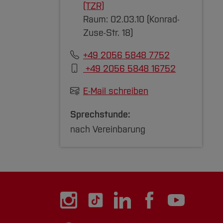
(TZR)
Raum: 02.03.10 (Konrad-
Zuse-Str. 18)
+49 2056 5848 7752
+49 2056 5848 16752
E-Mail schreiben
Sprechstunde:
nach Vereinbarung