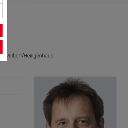
s Velbert/Heiligenhaus.