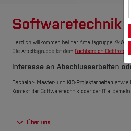
Softwaretechnik
Herzlich willkommen bei der Arbeitsgruppe
Softwa
Die Arbeitsgruppe ist dem
Fachbereich Elektrotech
Interesse an Abschlussarbeiten od
Bachelor-
,
Master-
und
KIS-Projektarbeiten
sowie
Kontext der Softwaretechnik oder der IT allgemei
Über uns