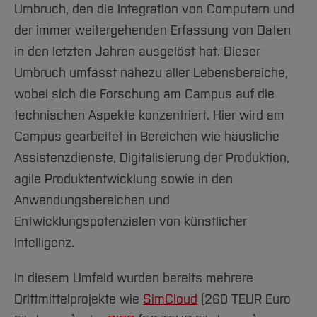
Umbruch, den die Integration von Computern und
der immer weitergehenden Erfassung von Daten
in den letzten Jahren ausgelöst hat. Dieser
Umbruch umfasst nahezu aller Lebensbereiche,
wobei sich die Forschung am Campus auf die
technischen Aspekte konzentriert. Hier wird am
Campus gearbeitet in Bereichen wie häusliche
Assistenzdienste, Digitalisierung der Produktion,
agile Produktentwicklung sowie in den
Anwendungsbereichen und
Entwicklungspotenzialen von künstlicher
Intelligenz.
In diesem Umfeld wurden bereits mehrere
Drittmittelprojekte wie
SimCloud
(260 TEUR Euro