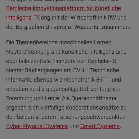
Bergische Innovationsplattform für Künstliche
Intelligenz
eng mit der Wirtschaft in NRW und
der Bergischen Universität Wuppertal zusammen.
Die Themenbereiche maschinelles Lernen,
Mustererkennung und künstliche Intelligenz sind
ebenfalls zentrale Elemente von Bachelor- &
Master-Studiengängen am CVH -- Technische
Informatik, ebenso wie Mechatronik & IT -- und
erlauben so die gegenseitige Befruchtung von
Forschung und Lehre. Als Querschnittthema
ergeben sich vielfältige Kooperationsansätze zu
den beiden anderen Forschungsschwerpunkten
Cyber-Physical Systems
und
Smart Systems
.