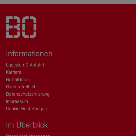
Informationen
Lageplan & Anfahrt
Karriere
Notfall-Infos
Barrierefreiheit
Datenschutzerklärung
Impressum
Cookie-Einstellungen
Im Überblick