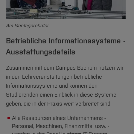
Am Montageroboter
Betriebliche Informationssysteme -
Ausstattungsdetails
Zusammen mit dem Campus Bochum nutzen wir
in den Lehrveranstaltungen betriebliche
Informationssysteme und können den
Studierenden einen Einblick in diese Systeme
geben, die in der Praxis weit verbreitet sind:
Alle Ressourcen eines Unternehmens -
Personal, Maschinen, Finanzmittel usw. -