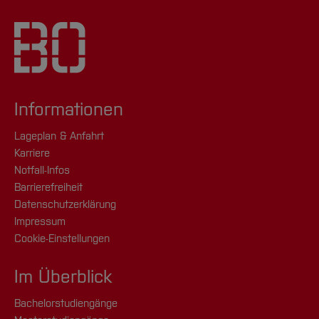
Informationen
Lageplan & Anfahrt
Karriere
Notfall-Infos
Barrierefreiheit
Datenschutzerklärung
Impressum
Cookie-Einstellungen
Im Überblick
Bachelorstudiengänge