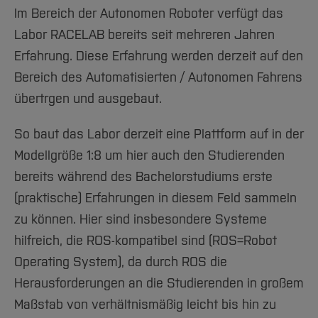
Im Bereich der Autonomen Roboter verfügt das
Labor RACELAB bereits seit mehreren Jahren
Erfahrung. Diese Erfahrung werden derzeit auf den
Bereich des Automatisierten / Autonomen Fahrens
übertrgen und ausgebaut.
So baut das Labor derzeit eine Plattform auf in der
Modellgröße 1:8 um hier auch den Studierenden
bereits während des Bachelorstudiums erste
(praktische) Erfahrungen in diesem Feld sammeln
zu können. Hier sind insbesondere Systeme
hilfreich, die ROS-kompatibel sind (ROS=Robot
Operating System), da durch ROS die
Herausforderungen an die Studierenden in großem
Maßstab von verhältnismäßig leicht bis hin zu