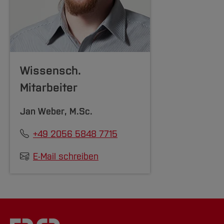
Wissensch.
Mitarbeiter
Jan Weber
, M.Sc.
+49 2056 5848 7715
E-Mail schreiben