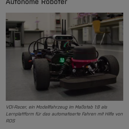
Autonome Roboter
VDI-Racer, ein Modellfahrzeug im Maßstab 1:8 als
Lernplattform für das automatiserte Fahren mit Hilfe von
ROS