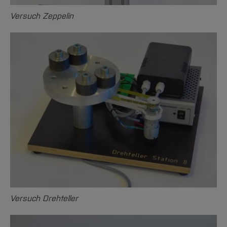
Versuch Zeppelin
Versuch Drehteller