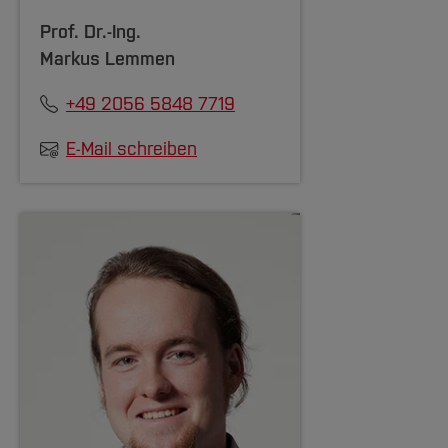
Prof. Dr.-Ing.
Markus Lemmen
+49 2056 5848 7719
E-Mail schreiben