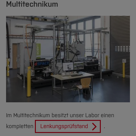
Multitechnikum
Im Multitechnikum besitzt unser Labor einen
kompletten
Lenkungsprüfstand
.