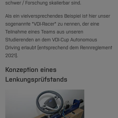
schwer / Forschung skalierbar sind.
Als ein vielversprechendes Beispiel ist hier unser
sogenannte "VDI-Racer" zu nennen, der eine
Teilnahme eines Teams aus unseren
Studierenden an dem VDI-Cup Autonomous
Driving erlaubt (entsprechend dem Rennreglement
2021).
Konzeption eines
Lenkungsprüfstands