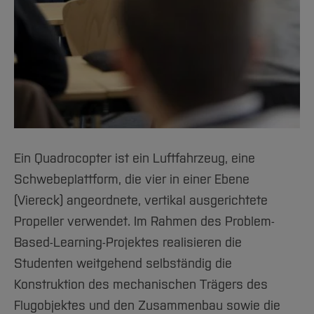
Ein Quadrocopter ist ein Luftfahrzeug, eine
Schwebeplattform, die vier in einer Ebene
(Viereck) angeordnete, vertikal ausgerichtete
Propeller verwendet. Im Rahmen des Problem-
Based-Learning-Projektes realisieren die
Studenten weitgehend selbständig die
Konstruktion des mechanischen Trägers des
Flugobjektes und den Zusammenbau sowie die