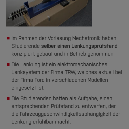
Im Rahmen der Vorlesung Mechatronik haben
Studierende
selber einen Lenkungsprüfstand
konzipiert, gebaut und in Betrieb genommen.
Die Lenkung ist ein elektromechanisches
Lenksystem der Firma TRW, welches aktuell bei
der Firma Ford in verschiedenen Modellen
eingesetzt ist.
Die Studierenden hatten als Aufgabe, einen
entsprechenden Prüfstand zu entwerfen, der
die Fahrzeuggeschwindigkeitsabhängigkeit der
Lenkung erfühlbar macht.