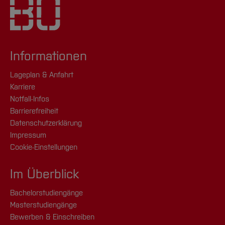
Informationen
Lageplan & Anfahrt
Karriere
Notfall-Infos
Barrierefreiheit
Datenschutzerklärung
Impressum
Cookie-Einstellungen
Im Überblick
Bachelorstudiengänge
Masterstudiengänge
Bewerben & Einschreiben