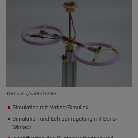
Versuch Quadrokopter
Simulation mit Matlab/Simulink
Simulation und Echtzeitregelung mit Boris-
Winfact