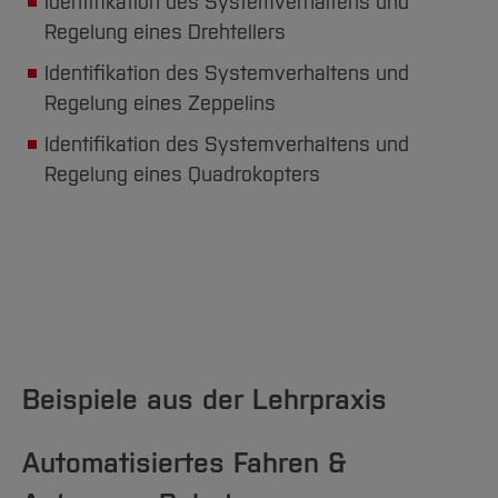
Identifikation des Systemverhaltens und
Regelung eines Drehtellers
Identifikation des Systemverhaltens und
Regelung eines Zeppelins
Identifikation des Systemverhaltens und
Regelung eines Quadrokopters
Beispiele aus der Lehrpraxis
Automatisiertes Fahren &