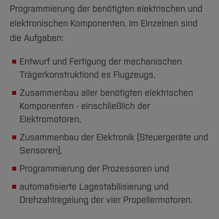
Programmierung der benötigten elektrischen und
elektronischen Komponenten. Im Einzelnen sind
die Aufgaben:
Entwurf und Fertigung der mechanischen
Trägerkonstruktiond es Flugzeugs,
Zusammenbau aller benötigten elektrischen
Komponenten - einschließlich der
Elektromotoren,
Zusammenbau der Elektronik (Steuergeräte und
Sensoren),
Programmierung der Prozessoren und
automatisierte Lagestabilisierung und
Drehzahlregelung der vier Propellermotoren.