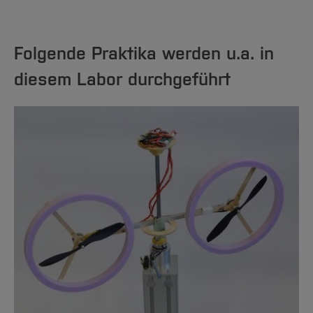
Folgende Praktika werden u.a. in
diesem Labor durchgeführt