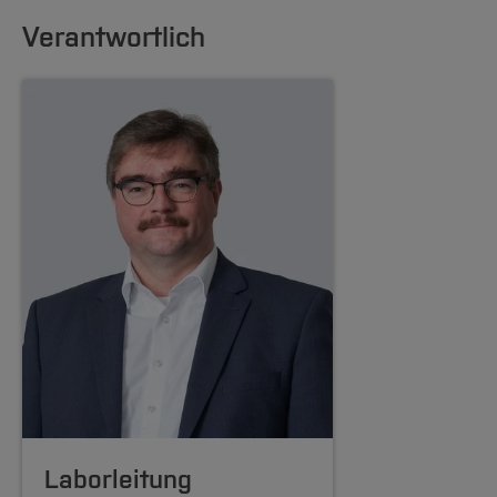
Verantwortlich
Laborleitung