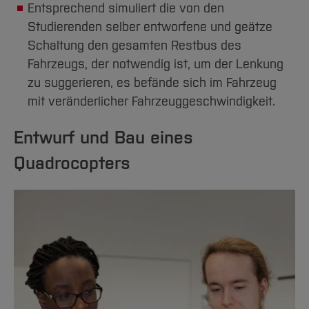
Entsprechend simuliert die von den
Studierenden selber entworfene und geätze
Schaltung den gesamten Restbus des
Fahrzeugs, der notwendig ist, um der Lenkung
zu suggerieren, es befände sich im Fahrzeug
mit veränderlicher Fahrzeuggeschwindigkeit.
Entwurf und Bau eines
Quadrocopters