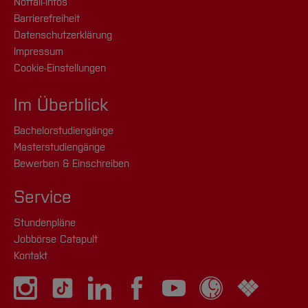
Notfall-Infos
Barrierefreiheit
Datenschutzerklärung
Impressum
Cookie-Einstellungen
Im Überblick
Bachelorstudiengänge
Masterstudiengänge
Bewerben & Einschreiben
Service
Stundenpläne
Jobbörse Catapult
Kontakt