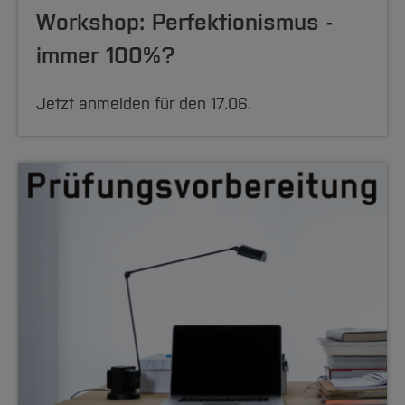
Workshop: Perfektionismus -
immer 100%?
Jetzt anmelden für den 17.06.