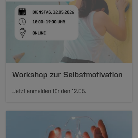
Workshop zur Selbstmotivation
Jetzt anmelden für den 12.05.