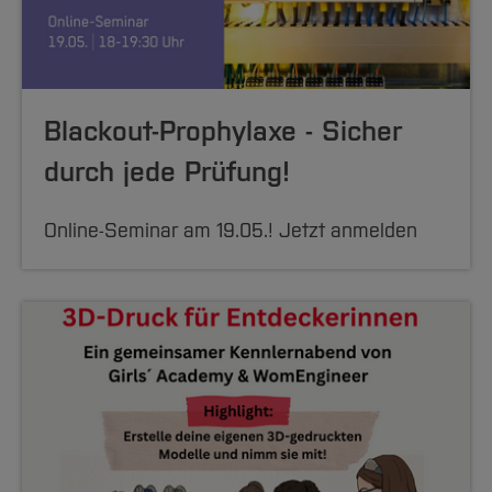
Blackout-Prophylaxe - Sicher
durch jede Prüfung!
Online-Seminar am 19.05.! Jetzt anmelden