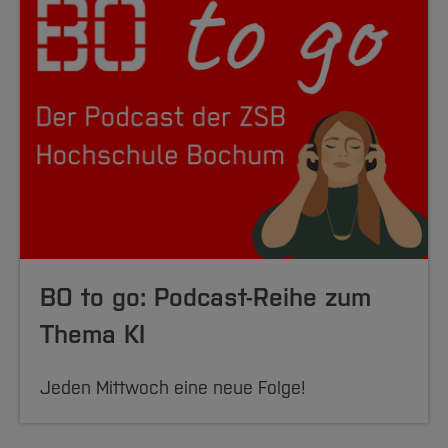
BO to go: Podcast-Reihe zum
Thema KI
Jeden Mittwoch eine neue Folge!