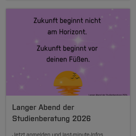
Langer Abend der
Studienberatung 2026
Jetzt anmelden und last-minute-Infos