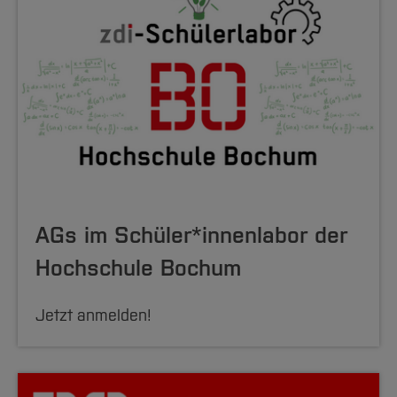
AGs im Schüler*innenlabor der
Hochschule Bochum
Jetzt anmelden!