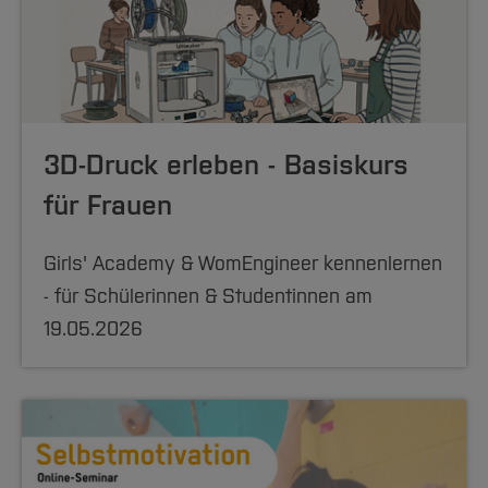
3D-Druck erleben - Basiskurs
für Frauen
Girls' Academy & WomEngineer kennenlernen
- für Schülerinnen & Studentinnen am
19.05.2026