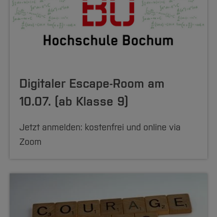
Digitaler Escape-Room am
10.07. (ab Klasse 9)
Jetzt anmelden: kostenfrei und online via
Zoom