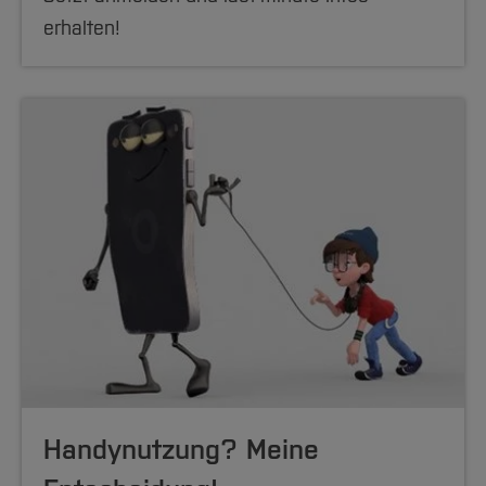
erhalten!
Handynutzung? Meine