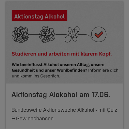
Aktionstag Alokohol am 17.06.
Bundesweite Aktionswoche Alkohol - mit Quiz
& Gewinnchancen