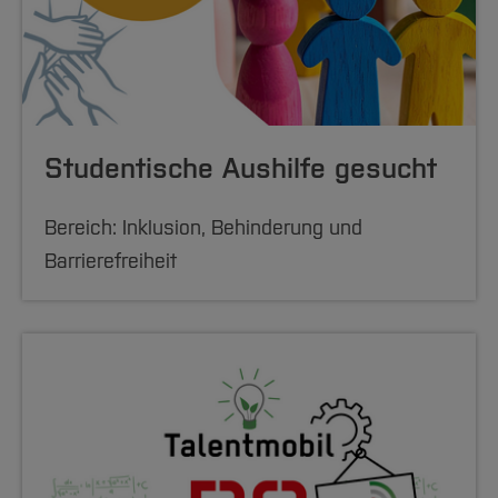
Studentische Aushilfe gesucht
Bereich: Inklusion, Behinderung und
Barrierefreiheit