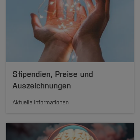
Stipendien, Preise und
Auszeichnungen
Aktuelle Informationen