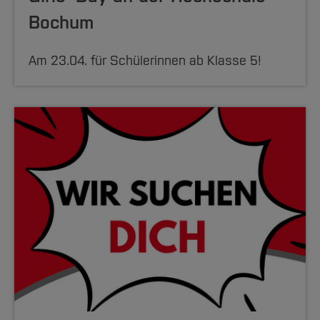
Bochum
Am 23.04. für Schülerinnen ab Klasse 5!