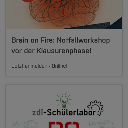
Brain on Fire: Notfallworkshop
vor der Klausurenphase!
Jetzt anmelden - Online!