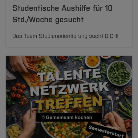
Studentische Aushilfe für 10
Std./Woche gesucht
Das Team Studienorientierung sucht DICH!