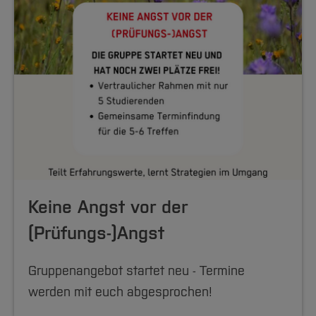
Keine Angst vor der
(Prüfungs-)Angst
Gruppenangebot startet neu - Termine
werden mit euch abgesprochen!