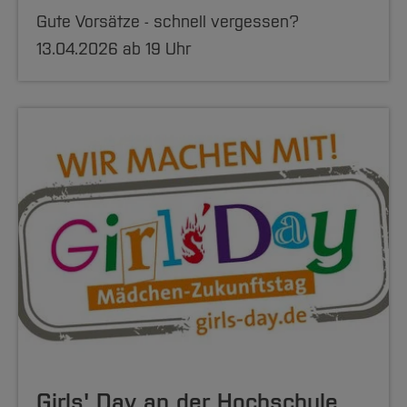
Gute Vorsätze - schnell vergessen?
13.04.2026 ab 19 Uhr
Girls' Day an der Hochschule