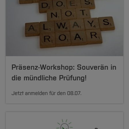
Präsenz-Workshop: Souverän in
die mündliche Prüfung!
Jetzt anmelden für den 08.07.