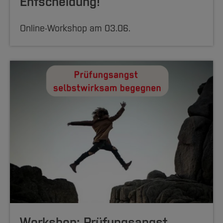
Entscheidung!
Online-Workshop am 03.06.
Workshop: Prüfungsangst