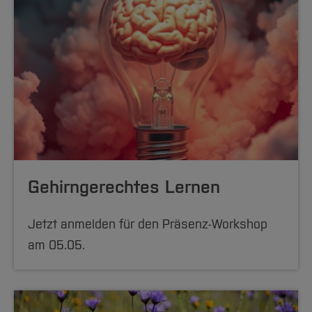
Gehirngerechtes Lernen
Jetzt anmelden für den Präsenz-Workshop
am 05.05.