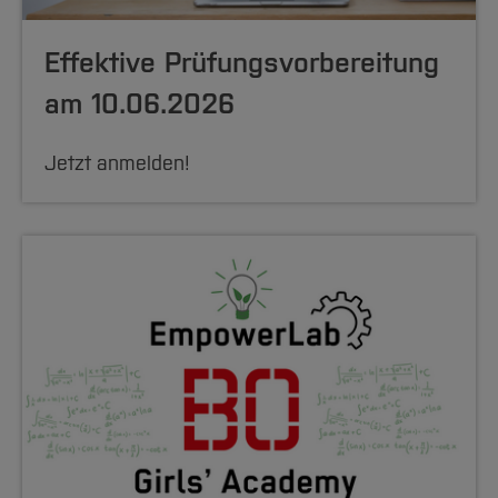
Effektive Prüfungsvorbereitung
am 10.06.2026
Jetzt anmelden!