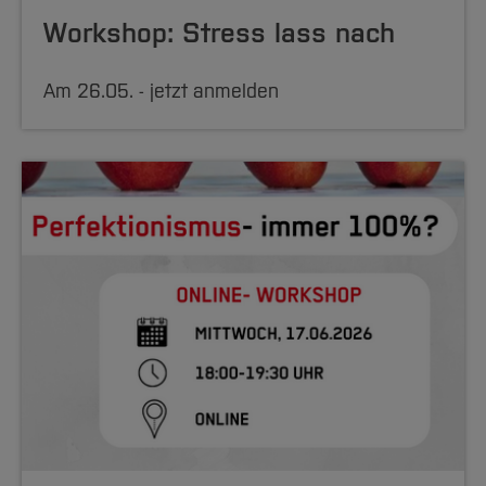
Workshop: Stress lass nach
Am 26.05. - jetzt anmelden