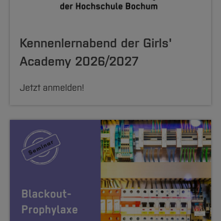
Kennenlernabend der Girls'
Academy 2026/2027
Jetzt anmelden!