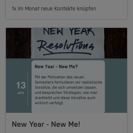
1x im Monat neue Kontakte knüpfen
New Year - New Me!