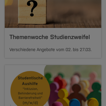
Themenwoche Studienzweifel
Verschiedene Angebote vom 02. bis 27.03.