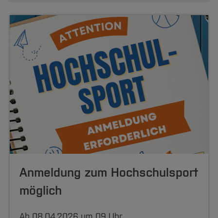
Anmeldung zum Hochschulsport
möglich
Ab 08.04.2026 um 09 Uhr