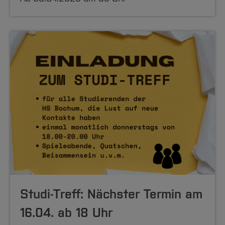
Studi-Treff: Nächster Termin am
16.04. ab 18 Uhr