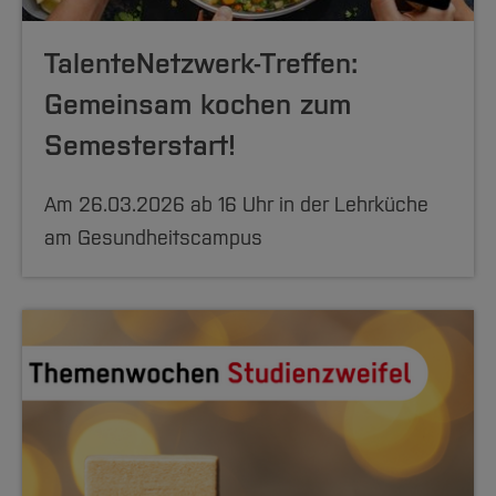
TalenteNetzwerk-Treffen:
Gemeinsam kochen zum
Semesterstart!
Am 26.03.2026 ab 16 Uhr in der Lehrküche
am Gesundheitscampus