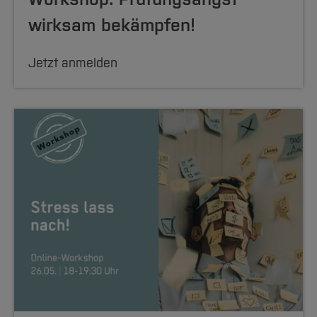
wirksam bekämpfen!
Jetzt anmelden