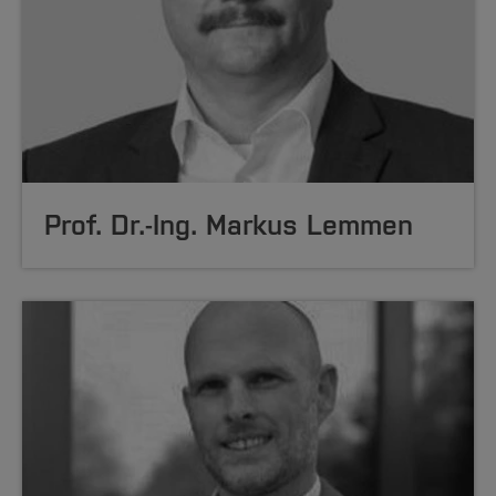
Prof. Dr.-Ing. Markus Lemmen