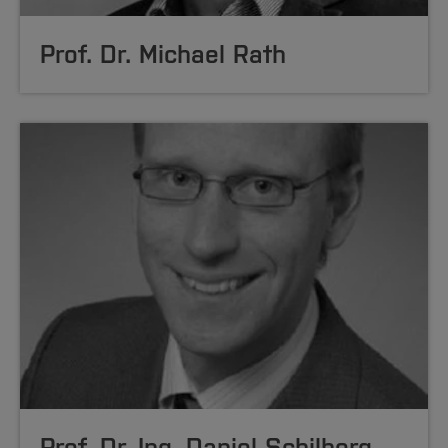
Prof. Dr. Michael Rath
Prof. Dr.-Ing. Daniel Schilberg