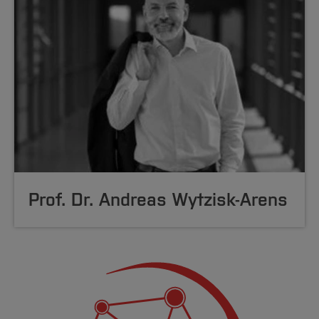
Prof. Dr. Andreas Wytzisk-Arens