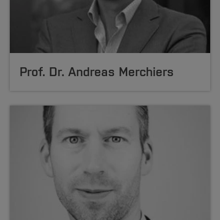
Prof. Dr. Andreas Merchiers