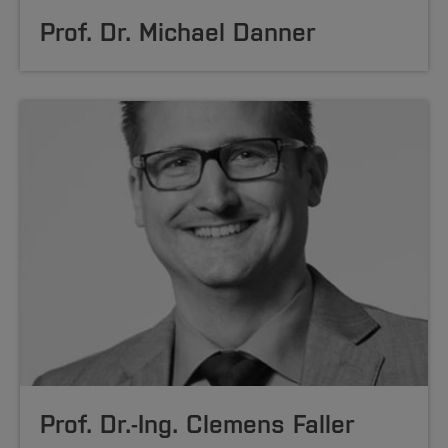
Prof. Dr. Michael Danner
Prof. Dr.-Ing. Clemens Faller