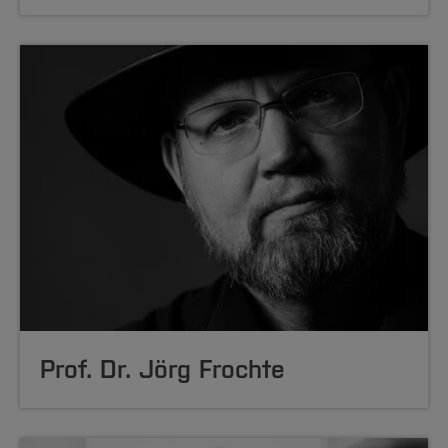
Prof. Dr. Jörg Frochte