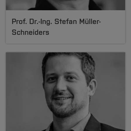
Prof. Dr.-Ing. Stefan Müller-
Schneiders