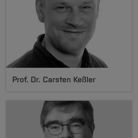
Prof. Dr. Carsten Keßler