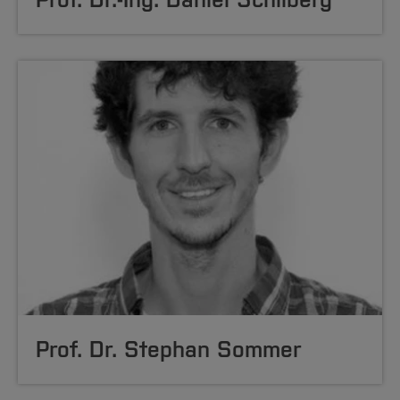
Prof. Dr. Stephan Sommer