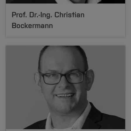
Prof. Dr.-Ing. Christian
Bockermann