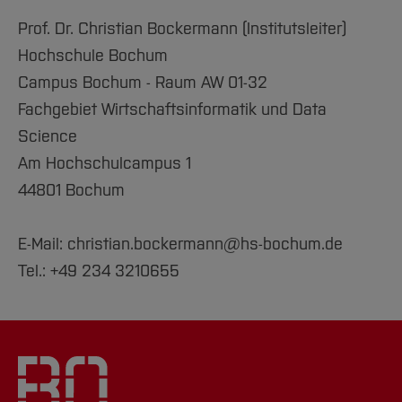
Prof. Dr. Christian Bockermann (Institutsleiter)
Hochschule Bochum
Campus Bochum - Raum AW 01-32
Fachgebiet Wirtschaftsinformatik und Data
Science
Am Hochschulcampus 1
44801 Bochum
E-Mail: christian.bockermann@hs-bochum.de
Tel.: +49 234 3210655