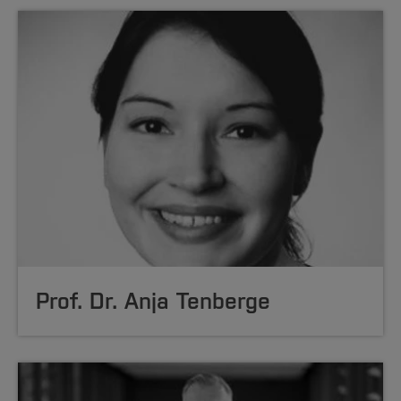
Prof. Dr. Anja Tenberge