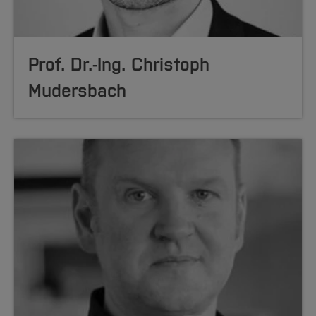
Prof. Dr.-Ing. Christoph
Mudersbach