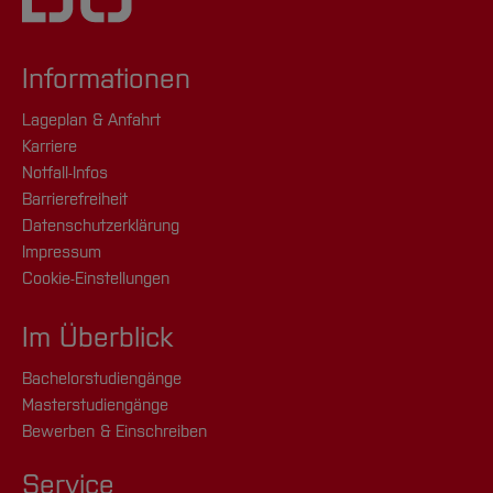
Informationen
Lageplan & Anfahrt
Karriere
Notfall-Infos
Barrierefreiheit
Datenschutzerklärung
Impressum
Cookie-Einstellungen
Im Überblick
Bachelorstudiengänge
Masterstudiengänge
Bewerben & Einschreiben
Service