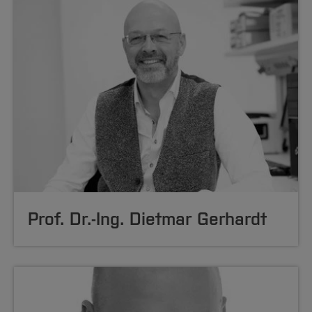
Prof. Dr.-Ing. Dietmar Gerhardt