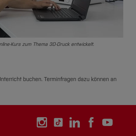
line-Kurs zum Thema 3D-Druck entwickelt.
Unterricht buchen. Terminfragen dazu können an