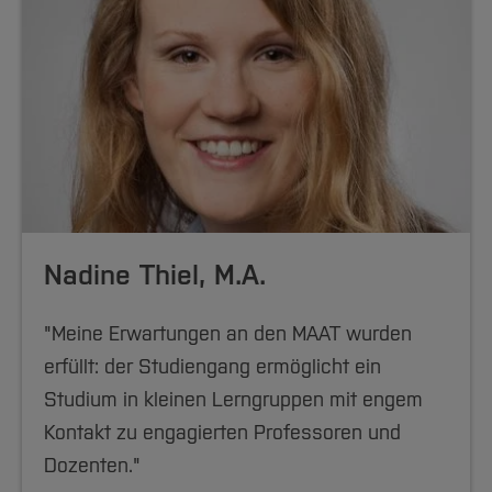
Nadine Thiel, M.A.
"Meine Erwartungen an den MAAT wurden
erfüllt: der Studiengang ermöglicht ein
Studium in kleinen Lerngruppen mit engem
Kontakt zu engagierten Professoren und
Dozenten."