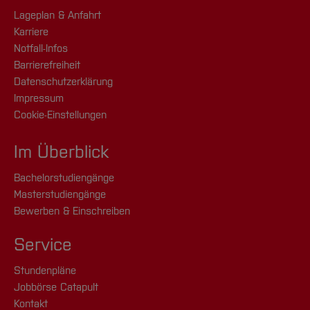
Lageplan & Anfahrt
Karriere
Notfall-Infos
Barrierefreiheit
Datenschutzerklärung
Impressum
Cookie-Einstellungen
Im Überblick
Bachelorstudiengänge
Masterstudiengänge
Bewerben & Einschreiben
Service
Stundenpläne
Jobbörse Catapult
Kontakt