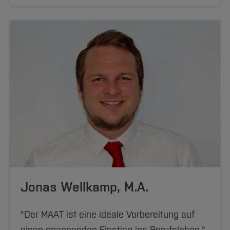
Jonas Wellkamp, M.A.
"Der MAAT ist eine ideale Vorbereitung auf