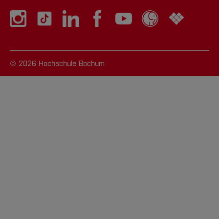
© 2026 Hochschule Bochum