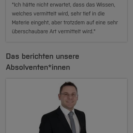
"Ich hätte nicht erwartet, dass das Wissen,
welches vermittelt wird, sehr tief in die
Materie eingeht, aber trotzdem auf eine sehr
überschaubare Art vermittelt wird."
Das berichten unsere
Absolventen*innen