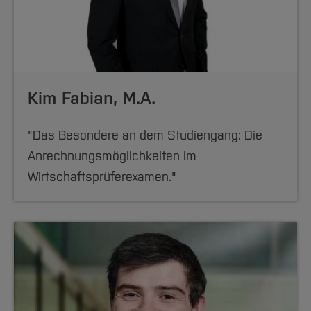
Kim Fabian, M.A.
"Das Besondere an dem Studiengang: Die
Anrechnungsmöglichkeiten im
Wirtschaftsprüferexamen."