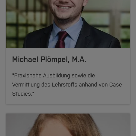
Michael Plömpel, M.A.
"Praxisnahe Ausbildung sowie die
Vermittlung des Lehrstoffs anhand von Case
Studies."