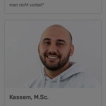
man nicht vorbei!"
Kassem, M.Sc.