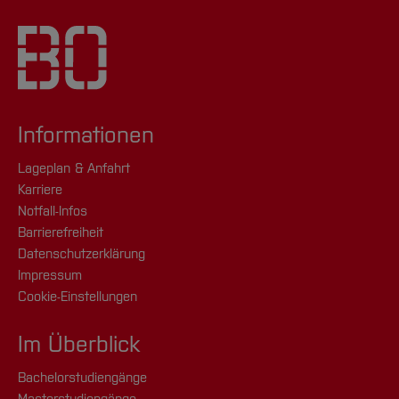
Informationen
Lageplan & Anfahrt
Karriere
Notfall-Infos
Barrierefreiheit
Datenschutzerklärung
Impressum
Cookie-Einstellungen
Im Überblick
Bachelorstudiengänge