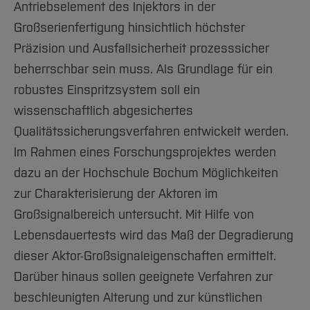
Antriebselement des Injektors in der
Großserienfertigung hinsichtlich höchster
Präzision und Ausfallsicherheit prozesssicher
beherrschbar sein muss. Als Grundlage für ein
robustes Einspritzsystem soll ein
wissenschaftlich abgesichertes
Qualitätssicherungsverfahren entwickelt werden.
Im Rahmen eines Forschungsprojektes werden
dazu an der Hochschule Bochum Möglichkeiten
zur Charakterisierung der Aktoren im
Großsignalbereich untersucht. Mit Hilfe von
Lebensdauertests wird das Maß der Degradierung
dieser Aktor-Großsignaleigenschaften ermittelt.
Darüber hinaus sollen geeignete Verfahren zur
beschleunigten Alterung und zur künstlichen