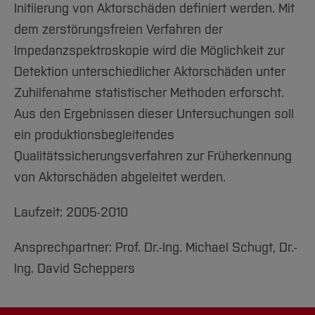
Initiierung von Aktorschäden definiert werden. Mit
dem zerstörungsfreien Verfahren der
Impedanzspektroskopie wird die Möglichkeit zur
Detektion unterschiedlicher Aktorschäden unter
Zuhilfenahme statistischer Methoden erforscht.
Aus den Ergebnissen dieser Untersuchungen soll
ein produktionsbegleitendes
Qualitätssicherungsverfahren zur Früherkennung
von Aktorschäden abgeleitet werden.
Laufzeit: 2005-2010
Ansprechpartner: Prof. Dr.-Ing. Michael Schugt, Dr.-
Ing. David Scheppers