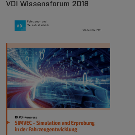
VDI Wissensforum 2018