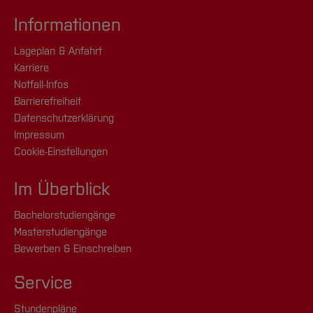
Informationen
Lageplan & Anfahrt
Karriere
Notfall-Infos
Barrierefreiheit
Datenschutzerklärung
Impressum
Cookie-Einstellungen
Im Überblick
Bachelorstudiengänge
Masterstudiengänge
Bewerben & Einschreiben
Service
Stundenpläne