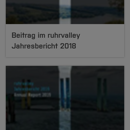
Beitrag im ruhrvalley
Jahresbericht 2018