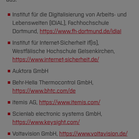
Institut für die Digitalisierung von Arbeits- und
Lebenswelten (IDiAL), Fachhochschule
Dortmund,
https://www.fh-dortmund.de/idial
Institut für Internet-Sicherheit if(is),
Westfälische Hochschule Gelsenkirchen,
https://www.internet-sicherheit.de/
Auktora GmbH
Behr-Hella Thermocontrol GmbH,
https://www.bhtc.com/de
itemis AG,
https://www.itemis.com/
Scienlab electronic systems GmbH,
https://www.keysight.com/
Voltavision GmbH,
https://www.voltavision.de/