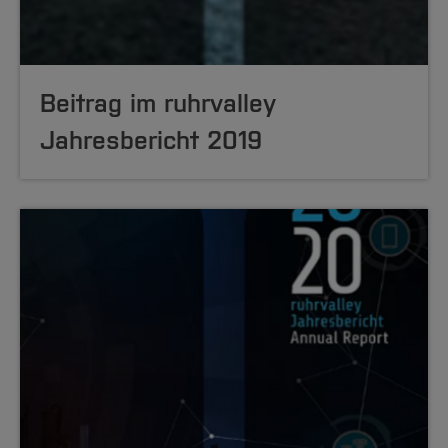
Beitrag im ruhrvalley
Jahresbericht 2019