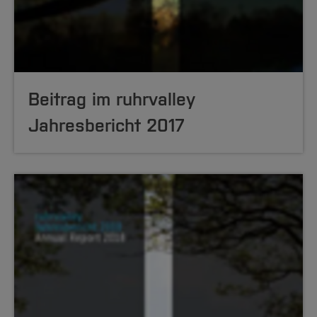
Beitrag im ruhrvalley
Jahresbericht 2017