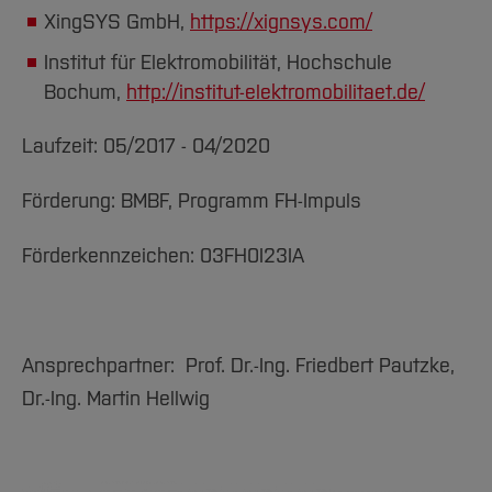
XingSYS GmbH,
https://xignsys.com/
Institut für Elektromobilität, Hochschule
Bochum,
http://institut-elektromobilitaet.de/
Laufzeit: 05/2017 - 04/2020
Förderung: BMBF, Programm FH-Impuls
Förderkennzeichen: 03FH0I23IA
Ansprechpartner: Prof. Dr.-Ing. Friedbert Pautzke,
Dr.-Ing. Martin Hellwig