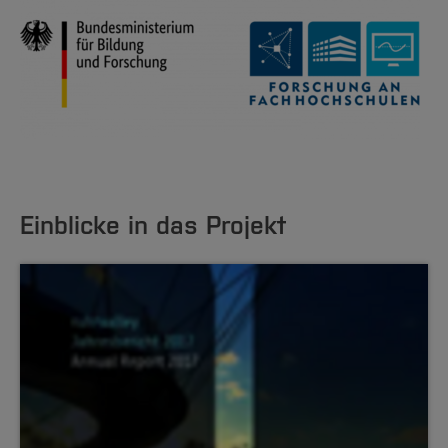
Einblicke in das Projekt