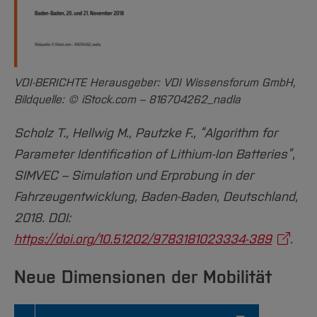
VDI-BERICHTE Herausgeber: VDI Wissensforum GmbH,
Bildquelle: © iStock.com – 816704262_nadla
Scholz T., Hellwig M., Pautzke F., “Algorithm for
Parameter Identification of Lithium-Ion Batteries”,
SIMVEC – Simulation und Erprobung in der
Fahrzeugentwicklung, Baden-Baden, Deutschland,
2018. DOI:
https://doi.org/10.51202/9783181023334-389
.
Neue Dimensionen der Mobilität