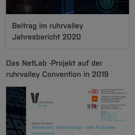
Beitrag im ruhrvalley
Jahresbericht 2020
Das NetLab -Projekt auf der
ruhrvalley Convention in 2019