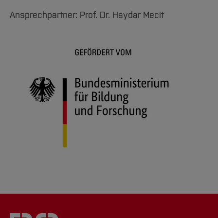
Ansprechpartner: Prof. Dr. Haydar Mecit