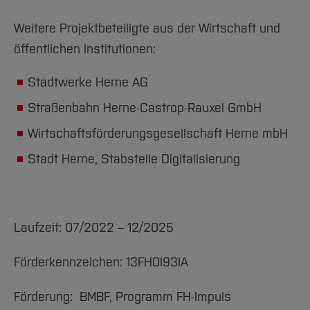
Weitere Projektbeteiligte aus der Wirtschaft und
öffentlichen Institutionen:
Stadtwerke Herne AG
Straßenbahn Herne-Castrop-Rauxel GmbH
Wirtschaftsförderungsgesellschaft Herne mbH
Stadt Herne, Stabstelle Digitalisierung
Laufzeit: 07/2022 – 12/2025
Förderkennzeichen: 13FH0I93IA
Förderung: BMBF, Programm FH-Impuls