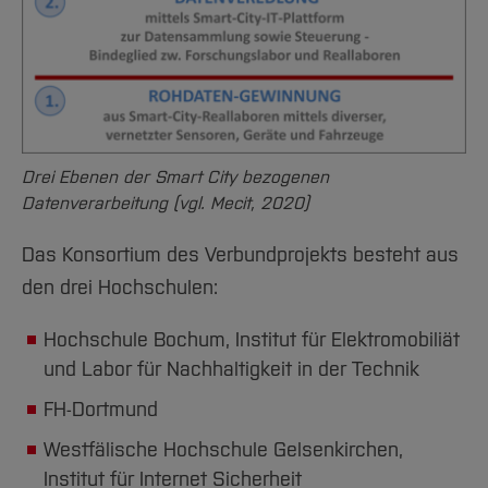
Drei Ebenen der Smart City bezogenen
Datenverarbeitung (vgl. Mecit, 2020)
Das Konsortium des Verbundprojekts besteht aus
den drei Hochschulen:
Hochschule Bochum, Institut für Elektromobiliät
und Labor für Nachhaltigkeit in der Technik
FH-Dortmund
Westfälische Hochschule Gelsenkirchen,
Institut für Internet Sicherheit