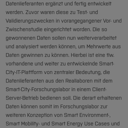
Datenlieferanten ergänzt und fertig entwickelt
werden. Zuvor waren diese zu Test- und
Validierungszwecken in vorangegangener Vor- und
Zwischenstudie eingerichtet worden. Die so
gewonnenen Daten sollen nun weiterverarbeitet
und analysiert werden können, um Mehrwerte aus
Daten gewinnen zu können. Hierbei ist eine tlw.
vorhandene und weiter zu entwickelnde Smart-
City-IT-Plattform von zentraler Bedeutung, die
Datenlieferanten aus den Reallaboren mit dem
Smart-City-Forschungslabor in einem Client-
Server-Betrieb bedienen soll. Die derart erhaltenen
Daten können somit im Forschungslabor zur
weiteren Konzeption von Smart Environment-,
Smart Mobility- und Smart Energy Use Cases und