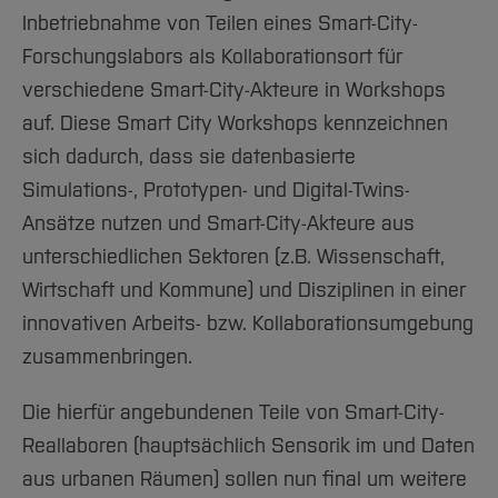
Inbetriebnahme von Teilen eines Smart-City-
Forschungslabors als Kollaborationsort für
verschiedene Smart-City-Akteure in Workshops
auf. Diese Smart City Workshops kennzeichnen
sich dadurch, dass sie datenbasierte
Simulations-, Prototypen- und Digital-Twins-
Ansätze nutzen und Smart-City-Akteure aus
unterschiedlichen Sektoren (z.B. Wissenschaft,
Wirtschaft und Kommune) und Disziplinen in einer
innovativen Arbeits- bzw. Kollaborationsumgebung
zusammenbringen.
Die hierfür angebundenen Teile von Smart-City-
Reallaboren (hauptsächlich Sensorik im und Daten
aus urbanen Räumen) sollen nun final um weitere