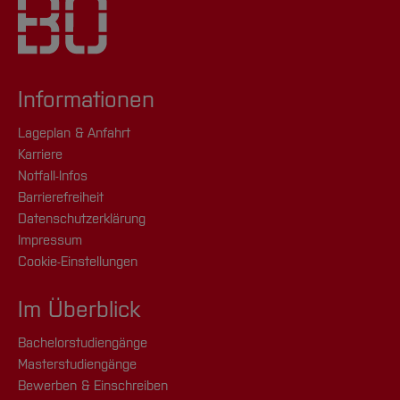
Informationen
Lageplan & Anfahrt
Karriere
Notfall-Infos
Barrierefreiheit
Datenschutzerklärung
Impressum
Cookie-Einstellungen
Im Überblick
Bachelorstudiengänge
Masterstudiengänge
Bewerben & Einschreiben