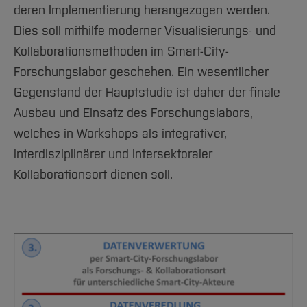
deren Implementierung herangezogen werden.
Dies soll mithilfe moderner Visualisierungs- und
Kollaborationsmethoden im Smart-City-
Forschungslabor geschehen. Ein wesentlicher
Gegenstand der Hauptstudie ist daher der finale
Ausbau und Einsatz des Forschungslabors,
welches in Workshops als integrativer,
interdisziplinärer und intersektoraler
Kollaborationsort dienen soll.