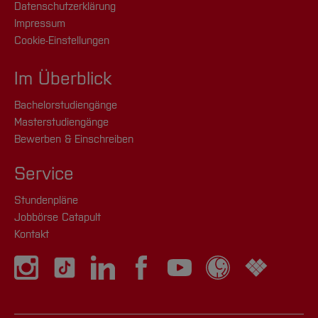
Datenschutzerklärung
Impressum
Cookie-Einstellungen
Im Überblick
Bachelorstudiengänge
Masterstudiengänge
Bewerben & Einschreiben
Service
Stundenpläne
Jobbörse Catapult
Kontakt