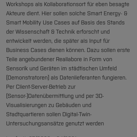
Workshops als Kollaborationsort für eben besagte
Akteure dient. Hier sollen solche Smart Energy- &
Smart Mobility Use Cases auf Basis des Stands
der Wissenschaft & Technik erforscht und
entwickelt werden, die später als Input für
Business Cases dienen können. Dazu sollen erste
Teile angebundener Reallabore in Form von
Sensorik und Geräten im städtischen Umfeld
(Demonstratoren) als Datenlieferanten fungieren.
Per Client-Server-Betrieb zur
(Sensor-)Datenübermittlung und per 3D-
Visualisierungen zu Gebäuden und
Stadtquartieren sollen Digital-Twin-
Untersuchungsansätze genutzt werden