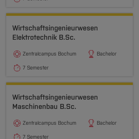
Wirtschaftsingenieurwesen
Elektrotechnik B.Sc.
Zentralcampus Bochum
Bachelor
7 Semester
Wirtschaftsingenieurwesen
Maschinenbau B.Sc.
Zentralcampus Bochum
Bachelor
7 Semester