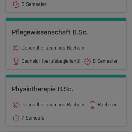
8 Semester
Pflegewissenschaft B.Sc.
Gesundheitscampus Bochum
Bachelor (berufsbegleitend)
8 Semester
Physiotherapie B.Sc.
Gesundheitscampus Bochum
Bachelor
7 Semester