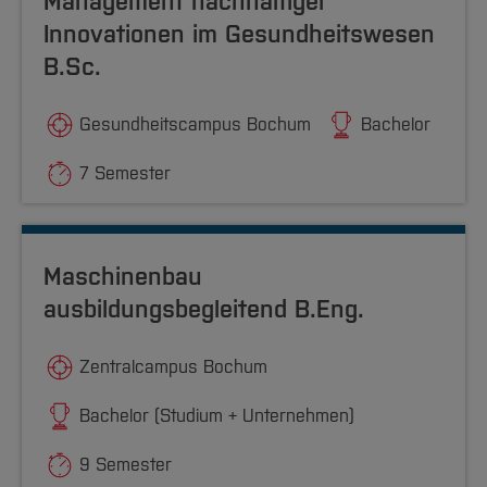
Management nachhaltiger
Innovationen im Gesundheitswesen
B.Sc.
Gesundheitscampus Bochum
Bachelor
7 Semester
Maschinenbau
ausbildungsbegleitend B.Eng.
Zentralcampus Bochum
Bachelor (Studium + Unternehmen)
9 Semester