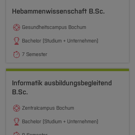
Hebammenwissenschaft B.Sc.
Gesundheitscampus Bochum
Bachelor (Studium + Unternehmen)
7 Semester
Informatik ausbildungsbegleitend
B.Sc.
Zentralcampus Bochum
Bachelor (Studium + Unternehmen)