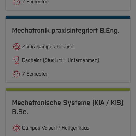
7 Semester
Mechatronik praxisintegriert B.Eng.
Zentralcampus Bochum
Bachelor (Studium + Unternehmen)
7 Semester
Mechatronische Systeme (KIA / KIS)
B.Sc.
Campus Velbert / Heiligenhaus