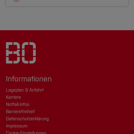
Informationen
Lageplan & Anfahrt
Karriere
Notfall-Infos
Barrierefreiheit
Datenschutzerklärung
Impressum
Cookie-Einstellungen