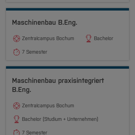
Maschinenbau B.Eng.
Zentralcampus Bochum
Bachelor
7 Semester
Maschinenbau praxisintegriert
B.Eng.
Zentralcampus Bochum
Bachelor (Studium + Unternehmen)
7 Semester