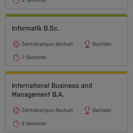
9 Semester
Informatik B.Sc.
Zentralcampus Bochum
Bachelor
7 Semester
International Business and
Management B.A.
Zentralcampus Bochum
Bachelor
8 Semester