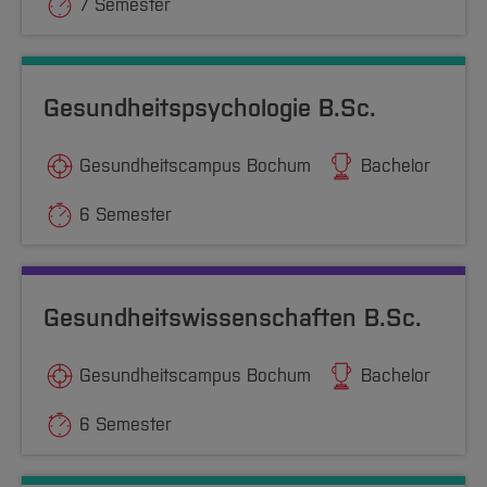
7 Semester
Gesundheitspsychologie B.Sc.
Gesundheitscampus Bochum
Bachelor
6 Semester
Gesundheitswissenschaften B.Sc.
Gesundheitscampus Bochum
Bachelor
6 Semester