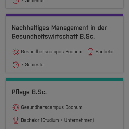
7 Semester
Nachhaltiges Management in der
Gesundheitswirtschaft B.Sc.
Gesundheitscampus Bochum
Bachelor
7 Semester
Pflege B.Sc.
Gesundheitscampus Bochum
Bachelor (Studium + Unternehmen)