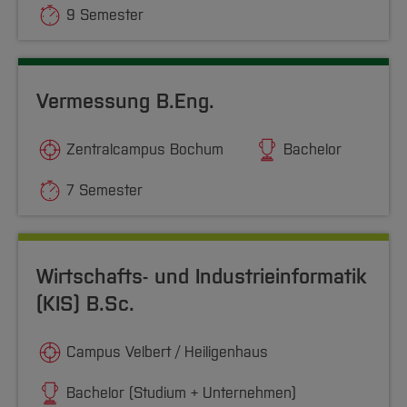
9 Semester
Vermessung B.Eng.
Zentralcampus Bochum
Bachelor
7 Semester
Wirtschafts- und Industrieinformatik
(KIS) B.Sc.
Campus Velbert / Heiligenhaus
Bachelor (Studium + Unternehmen)