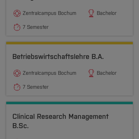
Zentralcampus Bochum
Bachelor
7 Semester
Betriebswirtschaftslehre B.A.
Zentralcampus Bochum
Bachelor
7 Semester
Clinical Research Management
B.Sc.