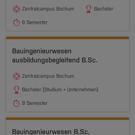
Zentralcampus Bochum
Bachelor
8 Semester
Bauingenieurwesen
ausbildungsbegleitend B.Sc.
Zentralcampus Bochum
Bachelor (Studium + Unternehmen)
9 Semester
Bauingenieurwesen B.Sc.