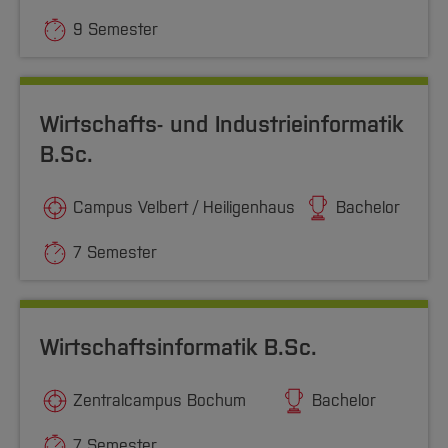
9 Semester
Wirtschafts- und Industrieinformatik
B.Sc.
Campus Velbert / Heiligenhaus
Bachelor
7 Semester
Wirtschaftsinformatik B.Sc.
Zentralcampus Bochum
Bachelor
7 Semester