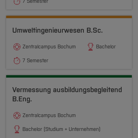
7 Semester
Umweltingenieurwesen B.Sc.
Zentralcampus Bochum
Bachelor
7 Semester
Vermessung ausbildungsbegleitend
B.Eng.
Zentralcampus Bochum
Bachelor (Studium + Unternehmen)