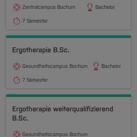
Zentralcampus Bochum
Bachelor
7 Semester
Ergotherapie B.Sc.
Gesundheitscampus Bochum
Bachelor
7 Semester
Ergotherapie weiterqualifizierend
B.Sc.
Gesundheitscampus Bochum