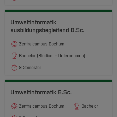
Umweltinformatik
ausbildungsbegleitend B.Sc.
Zentralcampus Bochum
Bachelor (Studium + Unternehmen)
9 Semester
Umweltinformatik B.Sc.
Zentralcampus Bochum
Bachelor