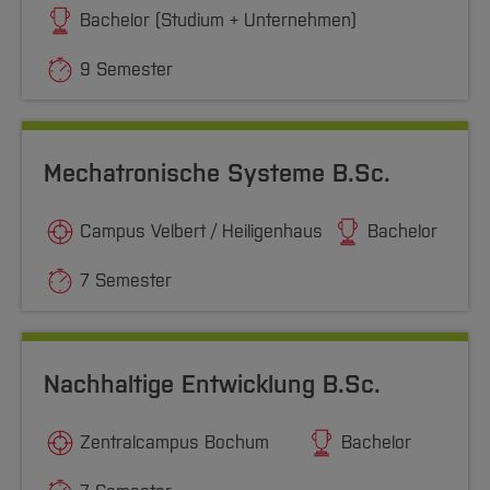
Bachelor (Studium + Unternehmen)
9 Semester
Mechatronische Systeme B.Sc.
Campus Velbert / Heiligenhaus
Bachelor
7 Semester
Nachhaltige Entwicklung B.Sc.
Zentralcampus Bochum
Bachelor