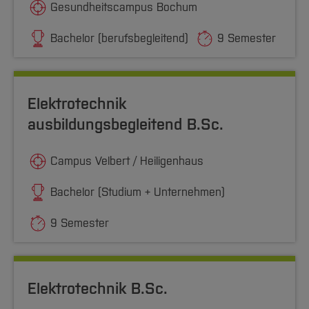
Gesundheitscampus Bochum
Bachelor (berufsbegleitend)
9 Semester
Elektrotechnik
ausbildungsbegleitend B.Sc.
Campus Velbert / Heiligenhaus
Bachelor (Studium + Unternehmen)
9 Semester
Elektrotechnik B.Sc.