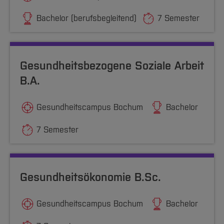
Bachelor (berufsbegleitend)
7 Semester
Gesundheitsbezogene Soziale Arbeit
B.A.
Gesundheitscampus Bochum
Bachelor
7 Semester
Gesundheitsökonomie B.Sc.
Gesundheitscampus Bochum
Bachelor