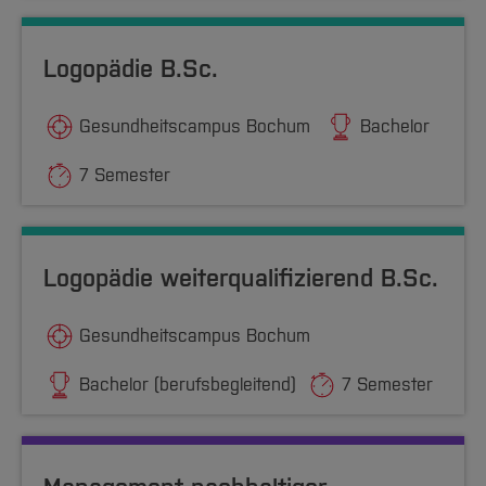
Logopädie B.Sc.
Gesundheitscampus Bochum
Bachelor
7 Semester
Logopädie weiterqualifizierend B.Sc.
Gesundheitscampus Bochum
Bachelor (berufsbegleitend)
7 Semester