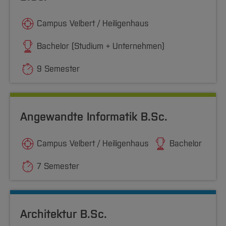
Campus Velbert / Heiligenhaus
Bachelor (Studium + Unternehmen)
9 Semester
Angewandte Informatik B.Sc.
Campus Velbert / Heiligenhaus
Bachelor
7 Semester
Architektur B.Sc.