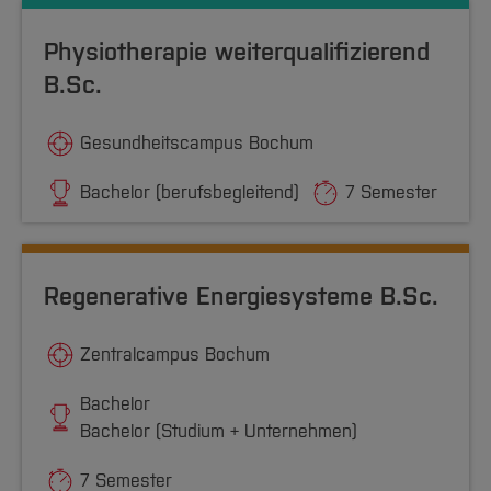
Physiotherapie weiterqualifizierend
B.Sc.
Gesundheitscampus Bochum
Bachelor (berufsbegleitend)
7 Semester
Regenerative Energiesysteme B.Sc.
Zentralcampus Bochum
Bachelor
Bachelor (Studium + Unternehmen)
7 Semester