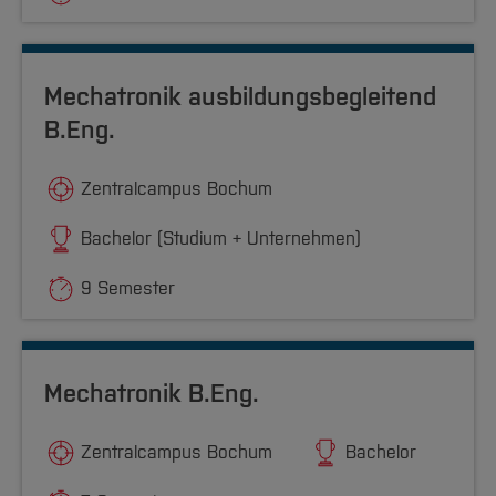
Mechatronik ausbildungsbegleitend
B.Eng.
Zentralcampus Bochum
Bachelor (Studium + Unternehmen)
9 Semester
Mechatronik B.Eng.
Zentralcampus Bochum
Bachelor