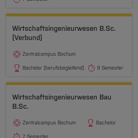
Wirtschaftsingenieurwesen B.Sc.
(Verbund)
Zentralcampus Bochum
Bachelor (berufsbegleitend)
9 Semester
Wirtschaftsingenieurwesen Bau
B.Sc.
Zentralcampus Bochum
Bachelor
7 Semester