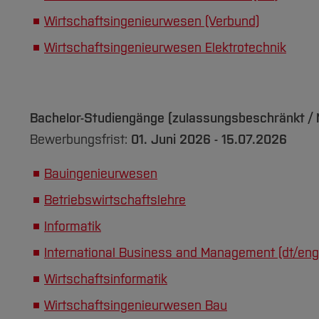
Wirtschaftsingenieurwesen (Verbund)
Wirtschaftsingenieurwesen Elektrotechnik
Bachelor-Studiengänge (zulassungsbeschränkt / 
Bewerbungsfrist:
01. Juni 2026 - 15.07.2026
Bauingenieurwesen
Betriebswirtschaftslehre
Informatik
International Business and Management (dt/engl
Wirtschaftsinformatik
Wirtschaftsingenieurwesen Bau