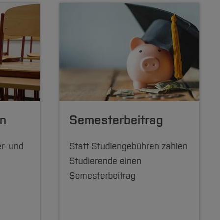
en
Semesterbeitrag
r- und
Statt Studiengebühren zahlen
Studierende einen
Semesterbeitrag