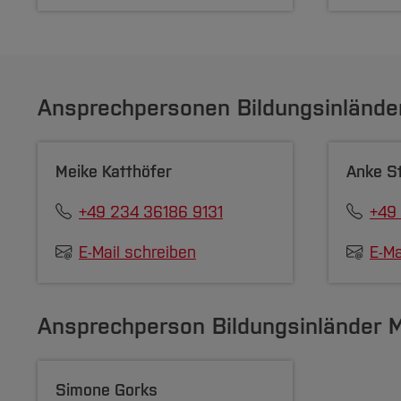
Ansprechpersonen Bildungsinlände
Meike Katthöfer
Anke St
+49 234 36186 9131
+49
E-Mail schreiben
E-Ma
Ansprechperson Bildungsinländer 
Simone Gorks