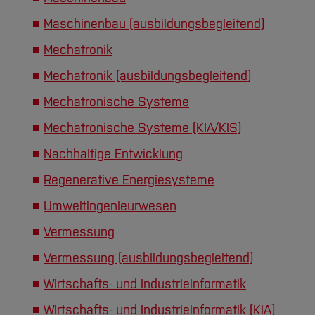
Maschinenbau (ausbildungsbegleitend)
Mechatronik
Mechatronik (ausbildungsbegleitend)
Mechatronische Systeme
Mechatronische Systeme (KIA/KIS)
Nachhaltige Entwicklung
Regenerative Energiesysteme
Umweltingenieurwesen
Vermessung
Vermessung (ausbildungsbegleitend)
Wirtschafts- und Industrieinformatik
Wirtschafts- und Industrieinformatik (KIA)